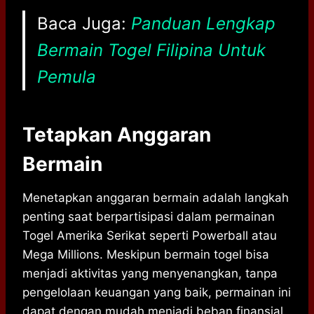
Baca Juga:
Panduan Lengkap
Bermain Togel Filipina Untuk
Pemula
Tetapkan Anggaran
Bermain
Menetapkan anggaran bermain adalah langkah
penting saat berpartisipasi dalam permainan
Togel Amerika Serikat seperti Powerball atau
Mega Millions. Meskipun bermain togel bisa
menjadi aktivitas yang menyenangkan, tanpa
pengelolaan keuangan yang baik, permainan ini
dapat dengan mudah menjadi beban finansial.