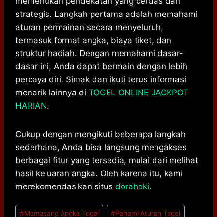
memerlukan pendekatan yang cerdas dan
strategis. Langkah pertama adalah memahami
aturan permainan secara menyeluruh,
termasuk format angka, biaya tiket, dan
struktur hadiah. Dengan memahami dasar-
dasar ini, Anda dapat bermain dengan lebih
percaya diri. Simak dan ikuti terus informasi
menarik lainnya di
TOGEL ONLINE JACKPOT
HARIAN
.
Cukup dengan mengikuti beberapa langkah
sederhana, Anda bisa langsung mengakses
berbagai fitur yang tersedia, mulai dari melihat
hasil keluaran angka. Oleh karena itu, kami
merekomendasikan situs
dorahoki
.
Post
#
Memasang Angka Togel
#
Pahami Aturan Togel