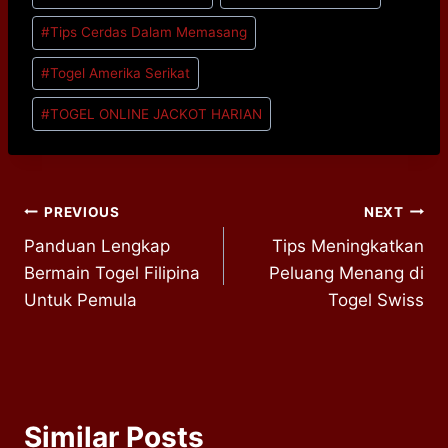
Tags:
#
Tips Cerdas Dalam Memasang
#
Togel Amerika Serikat
#
TOGEL ONLINE JACKOT HARIAN
Post
PREVIOUS
NEXT
Panduan Lengkap
Tips Meningkatkan
navigation
Bermain Togel Filipina
Peluang Menang di
Untuk Pemula
Togel Swiss
Similar Posts