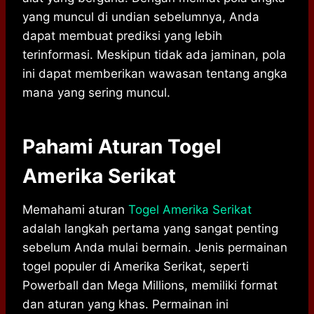
yang muncul di undian sebelumnya, Anda
dapat membuat prediksi yang lebih
terinformasi. Meskipun tidak ada jaminan, pola
ini dapat memberikan wawasan tentang angka
mana yang sering muncul.
Pahami Aturan Togel
Amerika Serikat
Memahami aturan
Togel Amerika Serikat
adalah langkah pertama yang sangat penting
sebelum Anda mulai bermain. Jenis permainan
togel populer di Amerika Serikat, seperti
Powerball dan Mega Millions, memiliki format
dan aturan yang khas. Permainan ini