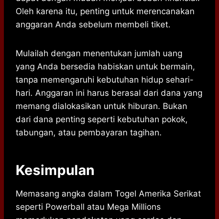
Oleh karena itu, penting untuk merencanakan
anggaran Anda sebelum membeli tiket.
Mulailah dengan menentukan jumlah uang
yang Anda bersedia habiskan untuk bermain,
tanpa memengaruhi kebutuhan hidup sehari-
hari. Anggaran ini harus berasal dari dana yang
memang dialokasikan untuk hiburan. Bukan
dari dana penting seperti kebutuhan pokok,
tabungan, atau pembayaran tagihan.
Kesimpulan
Memasang angka dalam Togel Amerika Serikat
seperti Powerball atau Mega Millions