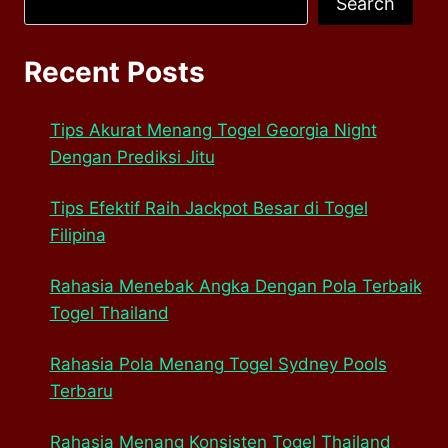
Search
Recent Posts
Tips Akurat Menang Togel Georgia Night
Dengan Prediksi Jitu
Tips Efektif Raih Jackpot Besar di Togel
Filipina
Rahasia Menebak Angka Dengan Pola Terbaik
Togel Thailand
Rahasia Pola Menang Togel Sydney Pools
Terbaru
Rahasia Menang Konsisten Togel Thailand