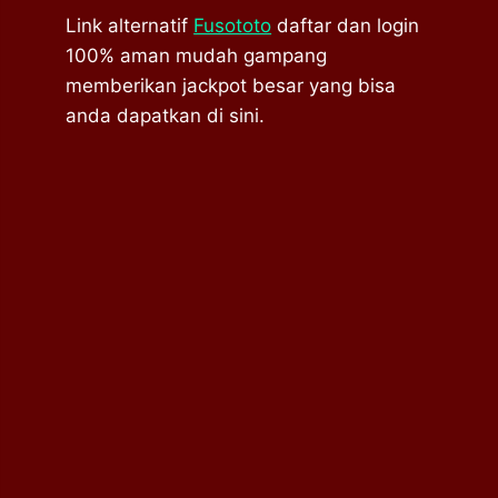
Link alternatif
Fusototo
daftar dan login
100% aman mudah gampang
memberikan jackpot besar yang bisa
anda dapatkan di sini.