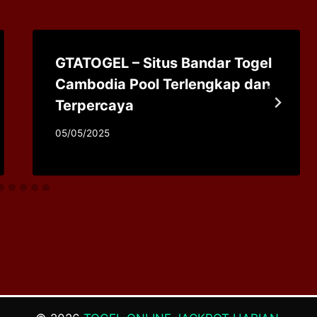
GTATOGEL – Situs Bandar Togel
Cambodia Pool Terlengkap dan
Terpercaya
05/05/2025