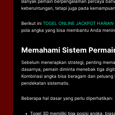
Banyak pemain berpengalaman percaya bah
keberuntungan, tetapi juga pada kemampuan
Berikut ini
TOGEL ONLINE JACKPOT HARIAN
pola angka yang bisa membantu Anda meningk
Memahami Sistem Permaina
Sebelum menerapkan strategi, penting mema
dasarnya, pemain diminta menebak tiga digit
Kombinasi angka bisa beragam dan peluang
pendekatan sistematis.
Beberapa hal dasar yang perlu diperhatikan:
Togel 3D memiliki tiga posisi angka, bias