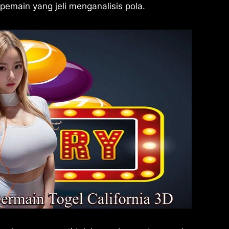
emain yang jeli menganalisis pola.