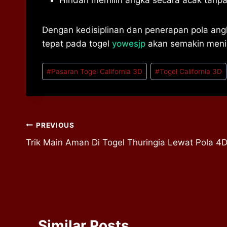
Hindari memilih angka secara acak tanpa
Dengan kedisiplinan dan penerapan pola an
tepat pada togel
yowesjp
akan semakin meni
Post
#
Pasaran Togel California 3D
#
Togel California 3D
Tags:
Post
PREVIOUS
Trik Main Aman Di Togel Thuringia Lewat Pola 4
navigation
Similar Posts