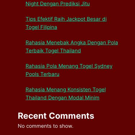
Night Dengan Prediksi Jitu
Tips Efektif Raih Jackpot Besar di
Togel Filipina
Rahasia Menebak Angka Dengan Pola
Terbaik Togel Thailand
Rahasia Pola Menang Togel Sydney
Pools Terbaru
Rahasia Menang Konsisten Togel
Thailand Dengan Modal Minim
Recent Comments
No comments to show.