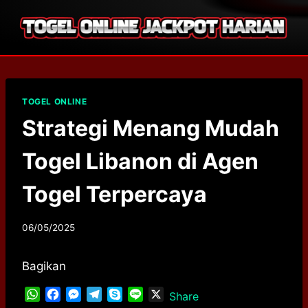
Skip
to
content
TOGEL ONLINE
Strategi Menang Mudah
Togel Libanon di Agen
Togel Terpercaya
06/05/2025
Bagikan
W
F
M
T
S
L
X
Share