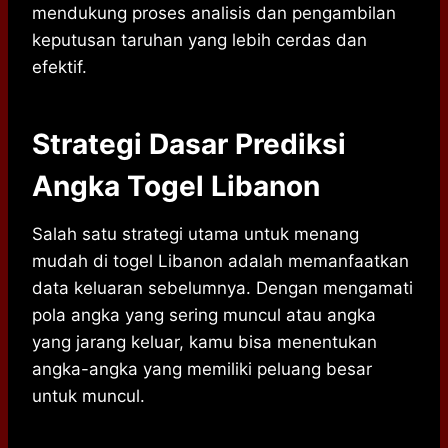
mendukung proses analisis dan pengambilan
keputusan taruhan yang lebih cerdas dan
efektif.
Strategi Dasar Prediksi
Angka Togel Libanon
Salah satu strategi utama untuk menang
mudah di togel Libanon adalah memanfaatkan
data keluaran sebelumnya. Dengan mengamati
pola angka yang sering muncul atau angka
yang jarang keluar, kamu bisa menentukan
angka-angka yang memiliki peluang besar
untuk muncul.