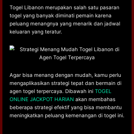
h
a
e
e
k
i
a
c
s
l
y
n
Togel Libanon merupakan salah satu pasaran
t
e
s
e
p
e
togel yang banyak diminati pemain karena
s
b
e
g
e
peluang menangnya yang menarik dan jadwal
A
o
n
r
keluaran yang teratur.
p
o
g
a
p
k
e
m
r
Agar bisa menang dengan mudah, kamu perlu
mengaplikasikan strategi tepat dan bermain di
agen togel terpercaya. Dibawah ini
TOGEL
ONLINE JACKPOT HARIAN
akan membahas
beberapa strategi efektif yang bisa membantu
meningkatkan peluang kemenangan di togel ini.