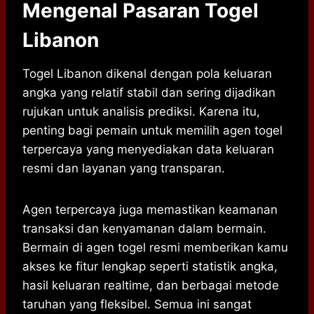
Mengenal Pasaran Togel
Libanon
Togel Libanon dikenal dengan pola keluaran
angka yang relatif stabil dan sering dijadikan
rujukan untuk analisis prediksi. Karena itu,
penting bagi pemain untuk memilih agen togel
terpercaya yang menyediakan data keluaran
resmi dan layanan yang transparan.
Agen terpercaya juga memastikan keamanan
transaksi dan kenyamanan dalam bermain.
Bermain di agen togel resmi memberikan kamu
akses ke fitur lengkap seperti statistik angka,
hasil keluaran realtime, dan berbagai metode
taruhan yang fleksibel. Semua ini sangat