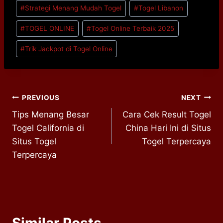
#
Strategi Menang Mudah Togel
#
Togel Libanon
#
TOGEL ONLINE
#
Togel Online Terbaik 2025
#
Trik Jackpot di Togel Online
Post
PREVIOUS
NEXT
Tips Menang Besar
Cara Cek Result Togel
navigation
Togel California di
China Hari Ini di Situs
Situs Togel
Togel Terpercaya
Terpercaya