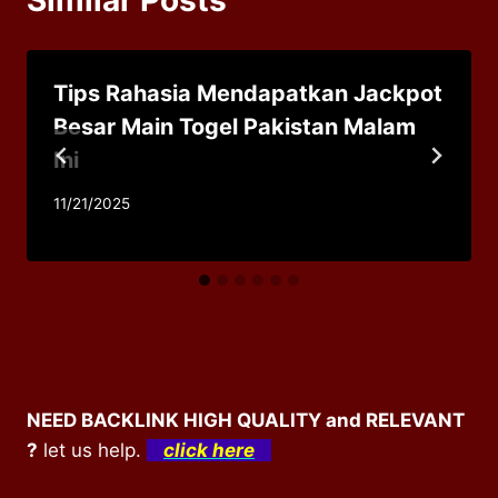
Similar Posts
Tips Rahasia Mendapatkan Jackpot
Besar Main Togel Pakistan Malam
Ini
11/21/2025
NEED BACKLINK HIGH QUALITY and RELEVANT
?
let us help.
click here