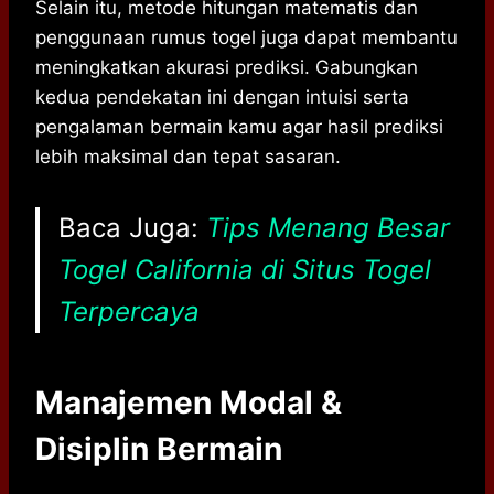
Selain itu, metode hitungan matematis dan
penggunaan rumus togel juga dapat membantu
meningkatkan akurasi prediksi. Gabungkan
kedua pendekatan ini dengan intuisi serta
pengalaman bermain kamu agar hasil prediksi
lebih maksimal dan tepat sasaran.
Baca Juga:
Tips Menang Besar
Togel California di Situs Togel
Terpercaya
Manajemen Modal &
Disiplin Bermain