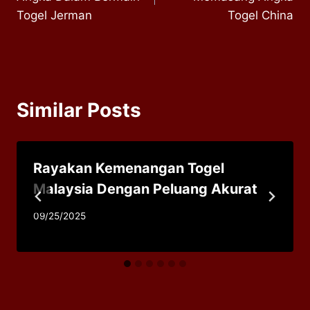
Togel Jerman
Togel China
Similar Posts
Rayakan Kemenangan Togel
Malaysia Dengan Peluang Akurat
09/25/2025