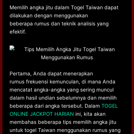
h
a
e
e
k
i
a
c
s
l
y
n
Memilih angka jitu dalam Togel Taiwan dapat
t
e
s
e
p
e
dilakukan dengan menggunakan
s
b
e
g
e
beberapa rumus dan teknik analisis yang
A
o
n
r
efektif.
p
o
g
a
p
k
e
m
r
Pertama, Anda dapat menerapkan
rumus frekuensi kemunculan, di mana Anda
mencatat angka-angka yang sering muncul
dalam hasil undian sebelumnya dan memilih
beberapa dari angka tersebut.
Dalam
TOGEL
ONLINE JACKPOT HARIAN
ini, kita akan
membahas beberapa tips memilih angka jitu
untuk togel Taiwan menggunakan rumus yang