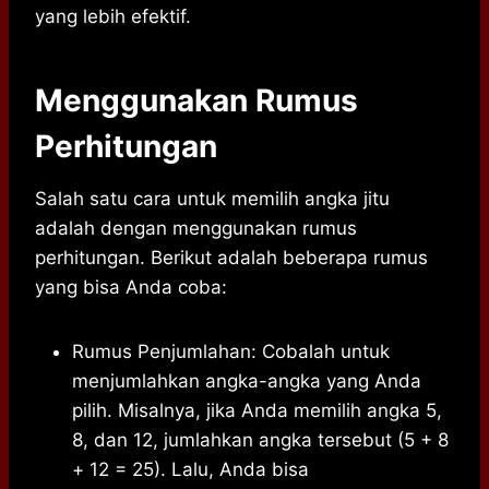
yang lebih efektif.
Menggunakan Rumus
Perhitungan
Salah satu cara untuk memilih angka jitu
adalah dengan menggunakan rumus
perhitungan. Berikut adalah beberapa rumus
yang bisa Anda coba:
Rumus Penjumlahan: Cobalah untuk
menjumlahkan angka-angka yang Anda
pilih. Misalnya, jika Anda memilih angka 5,
8, dan 12, jumlahkan angka tersebut (5 + 8
+ 12 = 25). Lalu, Anda bisa