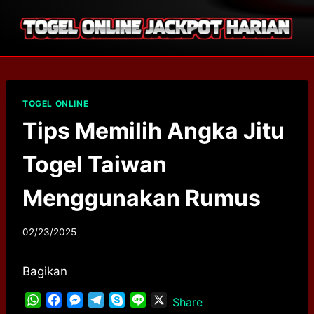
Skip
to
content
TOGEL ONLINE
Tips Memilih Angka Jitu
Togel Taiwan
Menggunakan Rumus
02/23/2025
Bagikan
W
F
M
T
S
L
X
Share