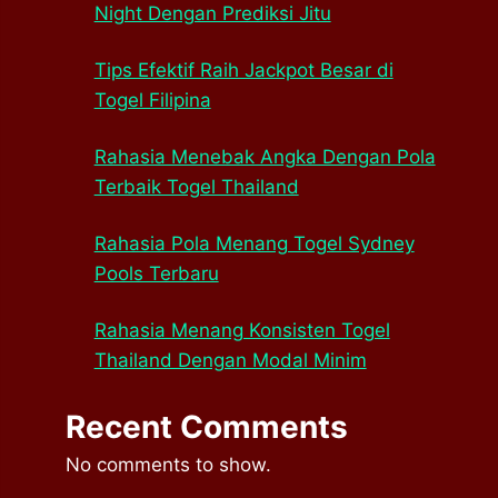
Night Dengan Prediksi Jitu
Tips Efektif Raih Jackpot Besar di
Togel Filipina
Rahasia Menebak Angka Dengan Pola
Terbaik Togel Thailand
Rahasia Pola Menang Togel Sydney
Pools Terbaru
Rahasia Menang Konsisten Togel
Thailand Dengan Modal Minim
Recent Comments
No comments to show.