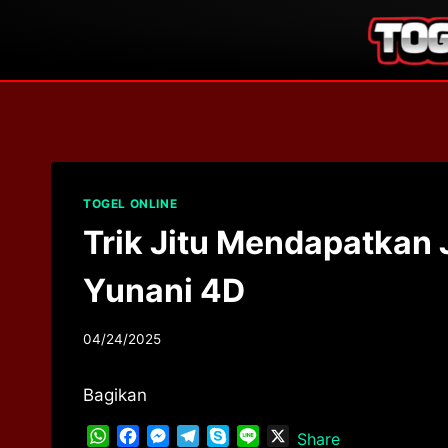
Skip
to
content
TOGEL ONLINE
Trik Jitu Mendapatkan 
Yunani 4D
04/24/2025
Bagikan
W
F
M
T
S
L
X
Share