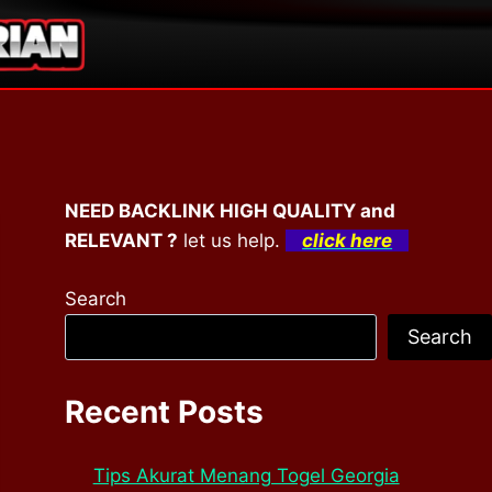
NEED BACKLINK HIGH QUALITY and
RELEVANT ?
let us help.
click here
Search
Search
Recent Posts
Tips Akurat Menang Togel Georgia