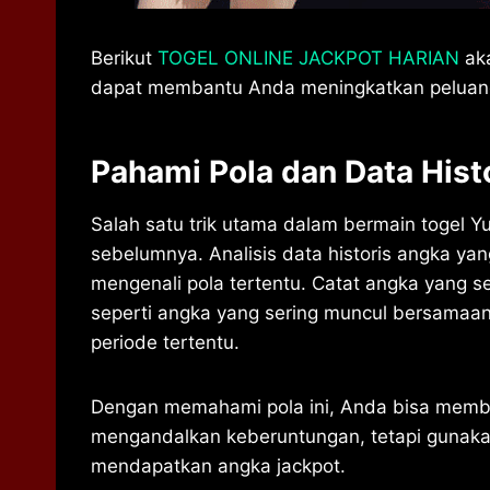
Berikut
TOGEL ONLINE JACKPOT HARIAN
aka
dapat membantu Anda meningkatkan peluang
Pahami Pola dan Data Hist
Salah satu trik utama dalam bermain togel Y
sebelumnya. Analisis data historis angka ya
mengenali pola tertentu. Catat angka yang se
seperti angka yang sering muncul bersamaan,
periode tertentu.
Dengan memahami pola ini, Anda bisa membua
mengandalkan keberuntungan, tetapi gunaka
mendapatkan angka jackpot.