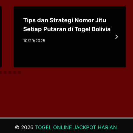
Tips dan Strategi Nomor Jitu
Setiap Putaran di Togel Bolivia
10/29/2025
© 2026
TOGEL ONLINE JACKPOT HARIAN