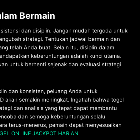
dalam Bermain
sistensi dan disiplin. Jangan mudah tergoda untuk
 mengubah strategi. Tentukan jadwal bermain dan
ang telah Anda buat. Selain itu, disiplin dalam
mendapatkan keberuntungan adalah kunci utama.
an untuk berhenti sejenak dan evaluasi strategi
iplin dan konsisten, peluang Anda untuk
4D akan semakin meningkat. Ingatlah bahwa togel
ategi dan analisis yang tepat dapat membantu
ncoba dan semoga keberuntungan selalu
ara terus-menerus, pemain dapat menyesuaikan
GEL ONLINE JACKPOT HARIAN
.