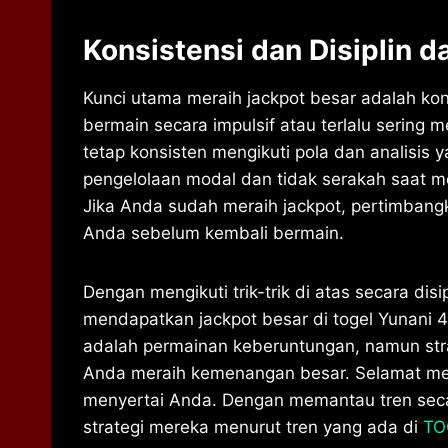
Konsistensi dan Disiplin 
Kunci utama meraih jackpot besar adalah kon
bermain secara impulsif atau terlalu sering
tetap konsisten mengikuti pola dan analisis y
pengelolaan modal dan tidak serakah saat 
Jika Anda sudah meraih jackpot, pertimbangk
Anda sebelum kembali bermain.
Dengan mengikuti trik-trik di atas secara dis
mendapatkan jackpot besar di togel Yunani 
adalah permainan keberuntungan, namun str
Anda meraih kemenangan besar. Selamat me
menyertai Anda. Dengan memantau tren sec
strategi mereka menurut tren yang ada di
TO