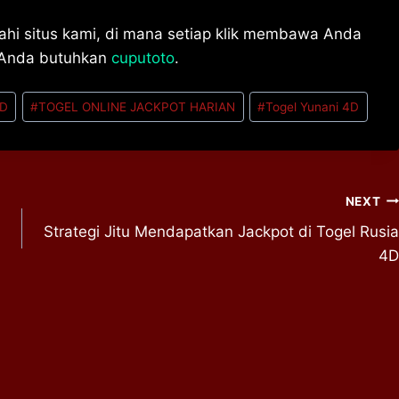
hi situs kami, di mana setiap klik membawa Anda
g Anda butuhkan
cuputoto
.
4D
#
TOGEL ONLINE JACKPOT HARIAN
#
Togel Yunani 4D
NEXT
Strategi Jitu Mendapatkan Jackpot di Togel Rusia
4D