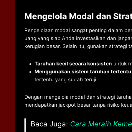
Mengelola Modal dan Stra
Pengelolaan modal sangat penting dalam ber
uang yang siap Anda investasikan dan janga
kerugian besar. Selain itu, gunakan strategi 
Taruhan kecil secara konsisten
untuk m
Menggunakan sistem taruhan tertentu
tertentu yang sudah teruji.
Dengan mengelola modal dan strategi taruh
mendapatkan jackpot besar tanpa risiko keu
Baca Juga:
Cara Meraih Keme