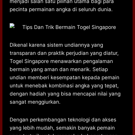
menjadi salah satu pilihan utama bagi para
s
b
e
g
e
pecinta permainan angka di seluruh dunia.
A
o
n
r
p
o
g
a
p
k
e
m
r
Dikenal karena sistem undiannya yang
transparan dan praktik perjudian yang diatur,
Togel Singapore menawarkan pengalaman
bermain yang aman dan menarik. Setiap
undian memberi kesempatan kepada pemain
untuk menebak kombinasi angka yang tepat,
dengan hadiah yang bisa mencapai nilai yang
sangat menggiurkan.
Dengan perkembangan teknologi dan akses
yang lebih mudah, semakin banyak pemain