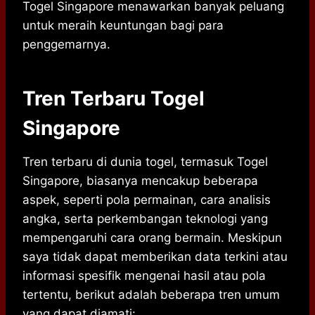
Togel Singapore menawarkan banyak peluang
untuk meraih keuntungan bagi para
penggemarnya.
Tren Terbaru Togel
Singapore
Tren terbaru di dunia togel, termasuk Togel
Singapore, biasanya mencakup beberapa
aspek, seperti pola permainan, cara analisis
angka, serta perkembangan teknologi yang
mempengaruhi cara orang bermain. Meskipun
saya tidak dapat memberikan data terkini atau
informasi spesifik mengenai hasil atau pola
tertentu, berikut adalah beberapa tren umum
yang dapat diamati: