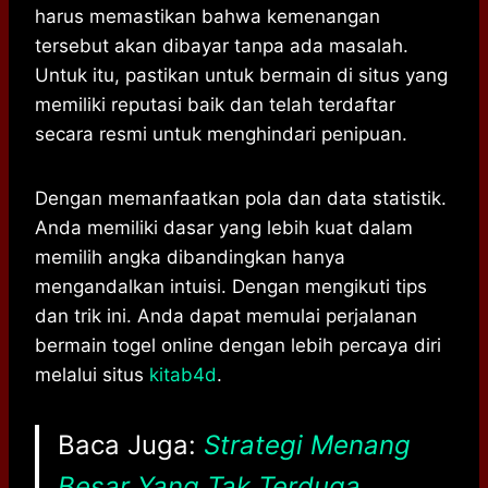
harus memastikan bahwa kemenangan
tersebut akan dibayar tanpa ada masalah.
Untuk itu, pastikan untuk bermain di situs yang
memiliki reputasi baik dan telah terdaftar
secara resmi untuk menghindari penipuan.
Dengan memanfaatkan pola dan data statistik.
Anda memiliki dasar yang lebih kuat dalam
memilih angka dibandingkan hanya
mengandalkan intuisi. Dengan mengikuti tips
dan trik ini. Anda dapat memulai perjalanan
bermain togel online dengan lebih percaya diri
melalui situs
kitab4d
.
Baca Juga:
Strategi Menang
Besar Yang Tak Terduga