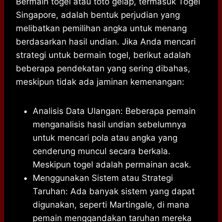
Bermain togel atau toto gelap, termasuk Togel
Singapore, adalah bentuk perjudian yang
melibatkan pemilihan angka untuk menang
berdasarkan hasil undian. Jika Anda mencari
strategi untuk bermain togel, berikut adalah
beberapa pendekatan yang sering dibahas,
meskipun tidak ada jaminan kemenangan:
Analisis Data Ulangan: Beberapa pemain
menganalisis hasil undian sebelumnya
untuk mencari pola atau angka yang
cenderung muncul secara berkala.
Meskipun togel adalah permainan acak.
Menggunakan Sistem atau Strategi
Taruhan: Ada banyak sistem yang dapat
digunakan, seperti Martingale, di mana
pemain menggandakan taruhan mereka