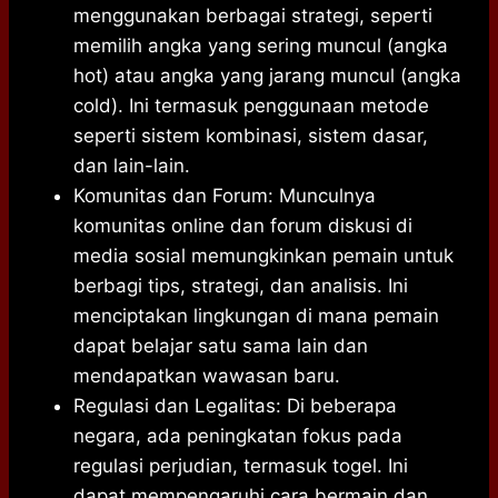
menggunakan berbagai strategi, seperti
memilih angka yang sering muncul (angka
hot) atau angka yang jarang muncul (angka
cold). Ini termasuk penggunaan metode
seperti sistem kombinasi, sistem dasar,
dan lain-lain.
Komunitas dan Forum: Munculnya
komunitas online dan forum diskusi di
media sosial memungkinkan pemain untuk
berbagi tips, strategi, dan analisis. Ini
menciptakan lingkungan di mana pemain
dapat belajar satu sama lain dan
mendapatkan wawasan baru.
Regulasi dan Legalitas: Di beberapa
negara, ada peningkatan fokus pada
regulasi perjudian, termasuk togel. Ini
dapat mempengaruhi cara bermain dan