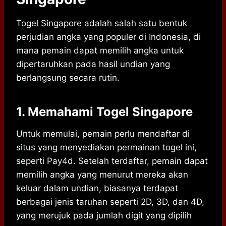
Togel Singapore adalah salah satu bentuk
perjudian angka yang populer di Indonesia, di
mana pemain dapat memilih angka untuk
dipertaruhkan pada hasil undian yang
berlangsung secara rutin.​
1. Memahami Togel Singapore
Untuk memulai, pemain perlu mendaftar di
situs yang menyediakan permainan togel ini,
seperti Pay4d. Setelah terdaftar, pemain dapat
memilih angka yang menurut mereka akan
keluar dalam undian, biasanya terdapat
berbagai jenis taruhan seperti 2D, 3D, dan 4D,
yang merujuk pada jumlah digit yang dipilih