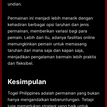
undian.
Permainan ini menjadi lebih menarik dengan
kehadiran berbagai opsi taruhan dan jenis
permainan, memberikan variasi bagi para
pemain. Lebih dari itu, adanya fasilitas online
memungkinkan pemain untuk memasang
taruhan dari mana saja dan kapan saja,
menjadikan pengalaman bermain lebih praktis
dan fleksibel.
Kesimpulan
​Togel Philippines adalah permainan yang bukan
hanya mengandalkan keberuntungan. Tetapi
juga memerlukan strategi yang baik untuk