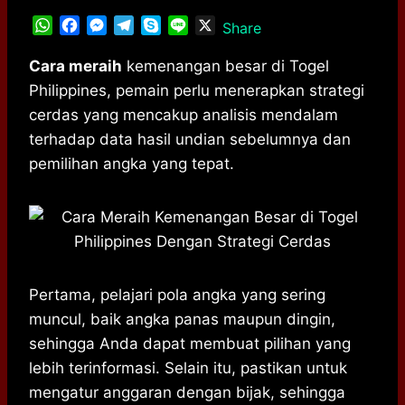
W
F
M
T
S
L
X
Share
h
a
e
e
k
i
a
c
s
l
y
n
Cara meraih
kemenangan besar di Togel
t
e
s
e
p
e
Philippines, pemain perlu menerapkan strategi
s
b
e
g
e
cerdas yang mencakup analisis mendalam
A
o
n
r
terhadap data hasil undian sebelumnya dan
p
o
g
a
pemilihan angka yang tepat.​
p
k
e
m
r
Pertama, pelajari pola angka yang sering
muncul, baik angka panas maupun dingin,
sehingga Anda dapat membuat pilihan yang
lebih terinformasi. Selain itu, pastikan untuk
mengatur anggaran dengan bijak, sehingga