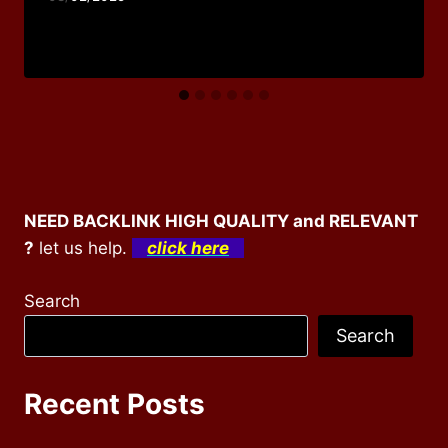
NEED BACKLINK HIGH QUALITY and RELEVANT
?
let us help.
click here
Search
Search
Recent Posts