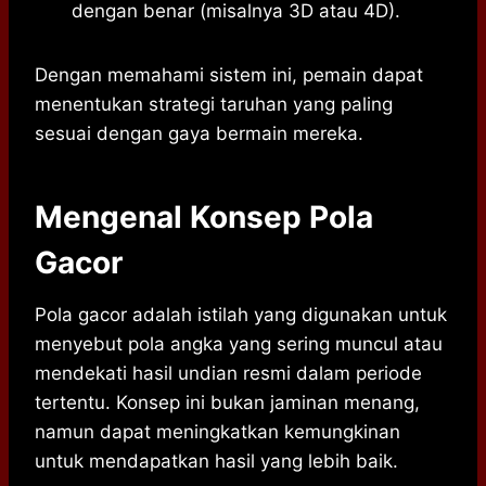
dengan benar (misalnya 3D atau 4D).
Dengan memahami sistem ini, pemain dapat
menentukan strategi taruhan yang paling
sesuai dengan gaya bermain mereka.
Mengenal Konsep Pola
Gacor
Pola gacor adalah istilah yang digunakan untuk
menyebut pola angka yang sering muncul atau
mendekati hasil undian resmi dalam periode
tertentu. Konsep ini bukan jaminan menang,
namun dapat meningkatkan kemungkinan
untuk mendapatkan hasil yang lebih baik.