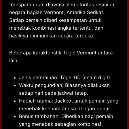
transparan dan diawasi oleh otoritas resmi di
negara bagian Vermont, Amerika Serikat.
Setiap pemain diberi kesempatan untuk
menebak kombinasi angka tertentu, dan
hasilnya diumumkan secara terbuka.
Beberapa karakteristik Togel Vermont antara
lain:
Jenis permainan: Togel 6D (enam digit).
Waktu pengundian: Biasanya dilakukan
setiap hari pada jadwal tetap.
Hadiah utama: Jackpot untuk pemain yang
menebak keenam angka dengan benar.
Bonus tambahan: Diberikan bagi pemain
yang menebak sebagian kombinasi