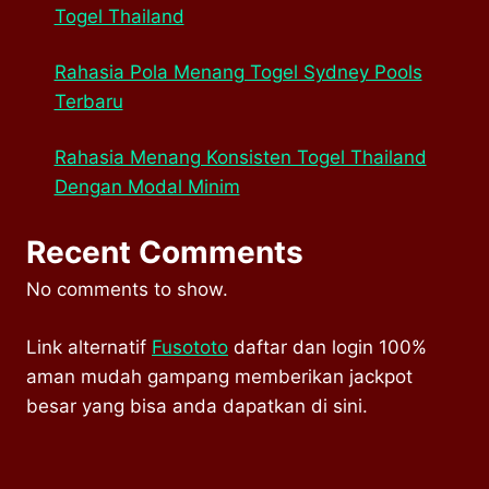
Togel Thailand
Rahasia Pola Menang Togel Sydney Pools
Terbaru
Rahasia Menang Konsisten Togel Thailand
Dengan Modal Minim
Recent Comments
No comments to show.
Link alternatif
Fusototo
daftar dan login 100%
aman mudah gampang memberikan jackpot
besar yang bisa anda dapatkan di sini.