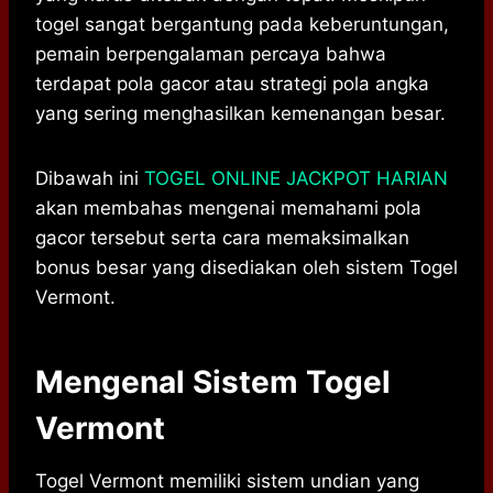
togel sangat bergantung pada keberuntungan,
pemain berpengalaman percaya bahwa
terdapat pola gacor atau strategi pola angka
yang sering menghasilkan kemenangan besar.
Dibawah ini
TOGEL ONLINE JACKPOT HARIAN
akan membahas mengenai memahami pola
gacor tersebut serta cara memaksimalkan
bonus besar yang disediakan oleh sistem Togel
Vermont.
Mengenal Sistem Togel
Vermont
Togel Vermont memiliki sistem undian yang