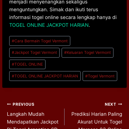
menjadi menyenangkan sekaligus
menguntungkan. Simak dan ikuti terus
informasi togel online secara lengkap hanya di
TOGEL ONLINE JACKPOT HARIAN
.
Post
#
Cara Bermain Togel Vermont
Tags:
#
Jackpot Togel Vermont
#
Keluaran Togel Vermont
#
TOGEL ONLINE
#
TOGEL ONLINE JACKPOT HARIAN
#
Togel Vermont
Post
PREVIOUS
NEXT
Langkah Mudah
Prediksi Harian Paling
navigation
Mendapatkan Jackpot
Akurat Untuk Togel