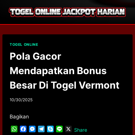
Skip
to
content
TOGEL ONLINE
Pola Gacor
Mendapatkan Bonus
Besar Di Togel Vermont
10/30/2025
Bagikan
W
F
M
T
S
L
X
Share