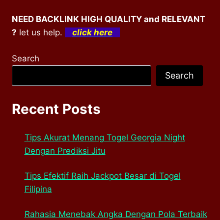
NEED BACKLINK HIGH QUALITY and RELEVANT
?
let us help.
click here
Search
Search
Recent Posts
Tips Akurat Menang Togel Georgia Night
Dengan Prediksi Jitu
Tips Efektif Raih Jackpot Besar di Togel
Filipina
Rahasia Menebak Angka Dengan Pola Terbaik