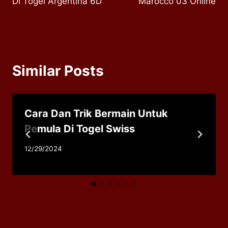
Di Togel Argentina 6D
Marocco 03 Online
Similar Posts
Cara Dan Trik Bermain Untuk
Pemula Di Togel Swiss
12/29/2024