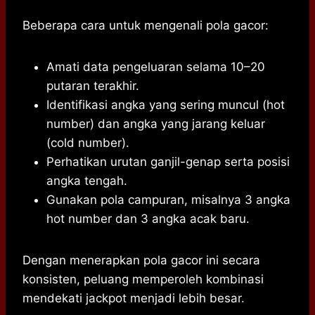
Beberapa cara untuk mengenali pola gacor:
Amati data pengeluaran selama 10–20
putaran terakhir.
Identifikasi angka yang sering muncul (hot
number) dan angka yang jarang keluar
(cold number).
Perhatikan urutan ganjil-genap serta posisi
angka tengah.
Gunakan pola campuran, misalnya 3 angka
hot number dan 3 angka acak baru.
Dengan menerapkan pola gacor ini secara
konsisten, peluang memperoleh kombinasi
mendekati jackpot menjadi lebih besar.