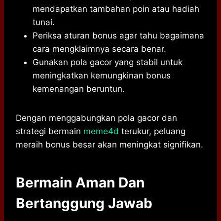
mendapatkan tambahan poin atau hadiah
tunai.
Periksa aturan bonus agar tahu bagaimana
cara mengklaimnya secara benar.
Gunakan pola gacor yang stabil untuk
meningkatkan kemungkinan bonus
kemenangan beruntun.
Dengan menggabungkan pola gacor dan
strategi bermain
meme4d
terukur, peluang
meraih bonus besar akan meningkat signifikan.
Bermain Aman Dan
Bertanggung Jawab