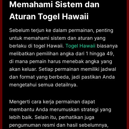
Memahami Sistem dan
Aturan Togel Hawaii
Sebelum terjun ke dalam permainan, penting
untuk memahami sistem dan aturan yang
berlaku di togel Hawaii.
Togel Hawaii
biasanya
melibatkan pemilihan angka dari 1 hingga 49,
di mana pemain harus menebak angka yang
akan keluar. Setiap permainan memiliki jadwal
dan format yang berbeda, jadi pastikan Anda
mengetahui semua detailnya.
Mengerti cara kerja permainan dapat
membantu Anda merumuskan strategi yang
lebih baik. Selain itu, perhatikan juga
pengumuman resmi dan hasil sebelumnya,