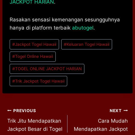
JACKPOT HARIAN
.
Rasakan sensasi kemenangan sesungguhnya
hanya di platform terbaik
abutogel
.
Post
#
Jackpot Togel Hawaii
#
Keluaran Togel Hawaii
Tags:
#
Togel Online Hawaii
#
TOGEL ONLINE JACKPOT HARIAN
#
Trik Jackpot Togel Hawaii
Post
PREVIOUS
NEXT
Trik Jitu Mendapatkan
Cara Mudah
navigation
Jackpot Besar di Togel
Mendapatkan Jackpot