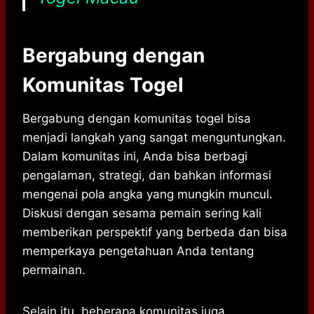
Bergabung dengan
Komunitas Togel
Bergabung dengan komunitas togel bisa
menjadi langkah yang sangat menguntungkan.
Dalam komunitas ini, Anda bisa berbagi
pengalaman, strategi, dan bahkan informasi
mengenai pola angka yang mungkin muncul.
Diskusi dengan sesama pemain sering kali
memberikan perspektif yang berbeda dan bisa
memperkaya pengetahuan Anda tentang
permainan.
Selain itu, beberapa komunitas juga