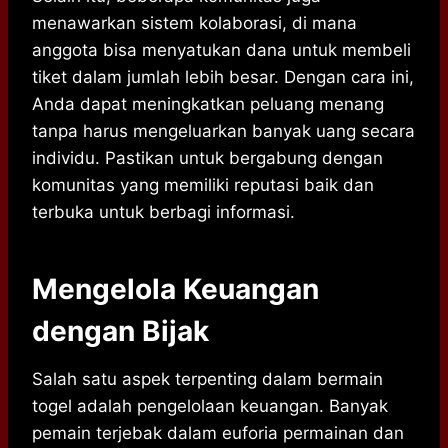
menawarkan sistem kolaborasi, di mana
anggota bisa menyatukan dana untuk membeli
tiket dalam jumlah lebih besar. Dengan cara ini,
Anda dapat meningkatkan peluang menang
tanpa harus mengeluarkan banyak uang secara
individu. Pastikan untuk bergabung dengan
komunitas yang memiliki reputasi baik dan
terbuka untuk berbagi informasi.
Mengelola Keuangan
dengan Bijak
Salah satu aspek terpenting dalam bermain
togel adalah pengelolaan keuangan. Banyak
pemain terjebak dalam euforia permainan dan