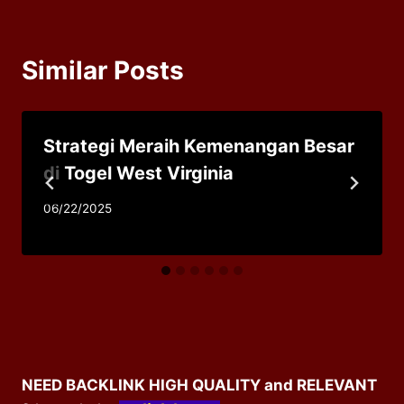
Similar Posts
Strategi Meraih Kemenangan Besar
di Togel West Virginia
06/22/2025
NEED BACKLINK HIGH QUALITY and RELEVANT