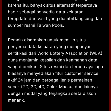
karena itu, banyak situs alternatif terpercaya
hadir sebagai penyedia data keluaran
terupdate dan valid yang diambil langsung dari
sumber resmi Taiwan Pools.
Pemain disarankan untuk memilih situs
penyedia data keluaran yang mempunyai
sertifikasi dari World Lottery Association (WLA)
guna menjamin keaslian dan keamanan data
yang diberikan. Situs resmi dan terpercaya juga
biasanya menyediakan fitur customer service
aktif 24 jam dan berbagai jenis permainan
seperti 2D, 3D, 4D, Colok Macau, dan lainnya
dengan modal yang terjangkau serta diskon
menarik.