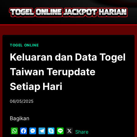
Skip
to
content
TOGEL ONLINE
Keluaran dan Data Togel
Taiwan Terupdate
Setiap Hari
06/05/2025
Bagikan
W
F
M
T
S
L
X
Share