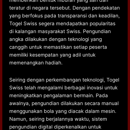
memberikan bentuk hiburan yang sah dan
teratur di negara tersebut. Dengan pendekatan
yang berfokus pada transparansi dan keadilan,
Togel Swiss segera mendapatkan popularitas
di kalangan masyarakat Swiss. Pengundian
angka dilakukan dengan teknologi yang
canggih untuk memastikan setiap peserta
memiliki kesempatan yang adil untuk
memenangkan hadiah.
Seiring dengan perkembangan teknologi, Togel
Swiss telah mengalami berbagai inovasi untuk
meningkatkan pengalaman bermain. Pada
awalnya, pengundian dilakukan secara manual
menggunakan bola yang diacak dalam mesin.
Namun, seiring berjalannya waktu, sistem
pengundian digital diperkenalkan untuk