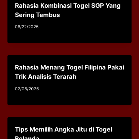
Rahasia Kombinasi Togel SGP Yang
Sering Tembus
06/22/2025
Rahasia Menang Togel Filipina Pakai
Trik Analisis Terarah
02/08/2026
Tips Memilih Angka Jitu di Togel
Belanda