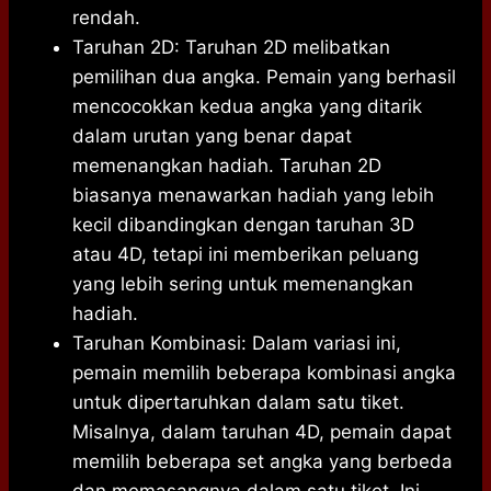
rendah.
Taruhan 2D: Taruhan 2D melibatkan
pemilihan dua angka. Pemain yang berhasil
mencocokkan kedua angka yang ditarik
dalam urutan yang benar dapat
memenangkan hadiah. Taruhan 2D
biasanya menawarkan hadiah yang lebih
kecil dibandingkan dengan taruhan 3D
atau 4D, tetapi ini memberikan peluang
yang lebih sering untuk memenangkan
hadiah.
Taruhan Kombinasi: Dalam variasi ini,
pemain memilih beberapa kombinasi angka
untuk dipertaruhkan dalam satu tiket.
Misalnya, dalam taruhan 4D, pemain dapat
memilih beberapa set angka yang berbeda