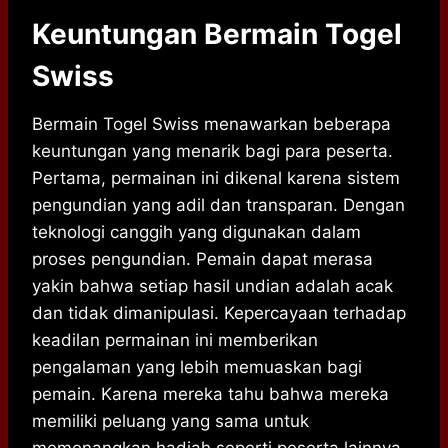
Keuntungan Bermain Togel
Swiss
Bermain Togel Swiss menawarkan beberapa
keuntungan yang menarik bagi para peserta.
Pertama, permainan ini dikenal karena sistem
pengundian yang adil dan transparan. Dengan
teknologi canggih yang digunakan dalam
proses pengundian. Pemain dapat merasa
yakin bahwa setiap hasil undian adalah acak
dan tidak dimanipulasi. Kepercayaan terhadap
keadilan permainan ini memberikan
pengalaman yang lebih memuaskan bagi
pemain. Karena mereka tahu bahwa mereka
memiliki peluang yang sama untuk