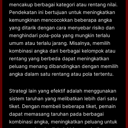
mencakup berbagai kategori atau rentang nilai.
Pendekatan ini bertujuan untuk meningkatkan
kemungkinan mencocokkan beberapa angka
yang ditarik dengan cara menyebar risiko dan
menghindari pola-pola yang mungkin terlalu
umum atau terlalu jarang. Misalnya, memilih
kombinasi angka dari berbagai kelompok atau
rentang yang berbeda dapat meningkatkan
peluang menang dibandingkan dengan memilih
angka dalam satu rentang atau pola tertentu.
Strategi lain yang efektif adalah menggunakan
sistem taruhan yang melibatkan lebih dari satu
tiket. Dengan membeli beberapa tiket, pemain
dapat memasang taruhan pada berbagai
kombinasi angka, meningkatkan peluang untuk