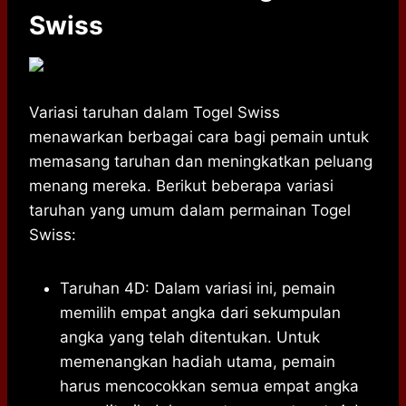
Swiss
Variasi taruhan dalam Togel Swiss
menawarkan berbagai cara bagi pemain untuk
memasang taruhan dan meningkatkan peluang
menang mereka. Berikut beberapa variasi
taruhan yang umum dalam permainan Togel
Swiss:
Taruhan 4D: Dalam variasi ini, pemain
memilih empat angka dari sekumpulan
angka yang telah ditentukan. Untuk
memenangkan hadiah utama, pemain
harus mencocokkan semua empat angka