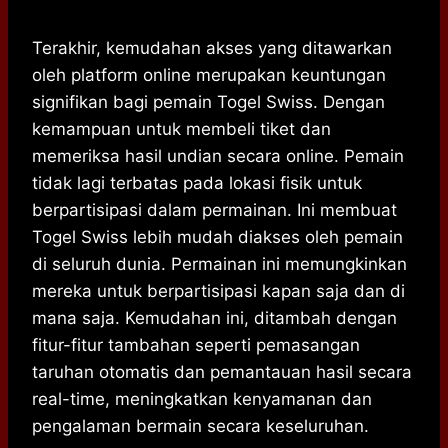
Terakhir, kemudahan akses yang ditawarkan
oleh platform online merupakan keuntungan
signifikan bagi pemain Togel Swiss. Dengan
kemampuan untuk membeli tiket dan
memeriksa hasil undian secara online. Pemain
tidak lagi terbatas pada lokasi fisik untuk
berpartisipasi dalam permainan. Ini membuat
Togel Swiss lebih mudah diakses oleh pemain
di seluruh dunia. Permainan ini memungkinkan
mereka untuk berpartisipasi kapan saja dan di
mana saja. Kemudahan ini, ditambah dengan
fitur-fitur tambahan seperti pemasangan
taruhan otomatis dan pemantauan hasil secara
real-time, meningkatkan kenyamanan dan
pengalaman bermain secara keseluruhan.