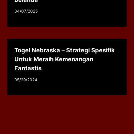
04/07/2025
Togel Nebraska – Strategi Spesifik
Untuk Meraih Kemenangan
Fantastis
05/29/2024