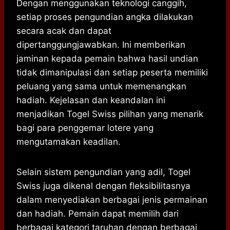
Dengan menggunakan teknologi canggih,
setiap proses pengundian angka dilakukan
secara acak dan dapat
dipertanggungjawabkan. Ini memberikan
jaminan kepada pemain bahwa hasil undian
tidak dimanipulasi dan setiap peserta memiliki
peluang yang sama untuk memenangkan
hadiah. Kejelasan dan keandalan ini
menjadikan Togel Swiss pilihan yang menarik
bagi para penggemar lotere yang
mengutamakan keadilan.
Selain sistem pengundian yang adil, Togel
Swiss juga dikenal dengan fleksibilitasnya
dalam menyediakan berbagai jenis permainan
dan hadiah. Pemain dapat memilih dari
berbagai kategori taruhan dengan berbagai