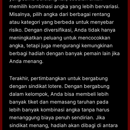
memilih kombinasi angka yang lebih bervariasi.
Misalnya, pilih angka dari berbagai rentang
atau kategori yang berbeda untuk menyebar
risiko. Dengan diversifikasi, Anda tidak hanya
meningkatkan peluang untuk mencocokkan
angka, tetapi juga mengurangi kemungkinan
berbagi hadiah dengan banyak pemain lain jika
Anda menang.
Terakhir, pertimbangkan untuk bergabung
dengan sindikat lotere. Dengan bergabung
dalam kelompok, Anda bisa membeli lebih
banyak tiket dan memasang taruhan pada
lebih banyak kombinasi angka tanpa harus
menanggung biaya penuh sendirian. Jika
sindikat menang, hadiah akan dibagi di antara