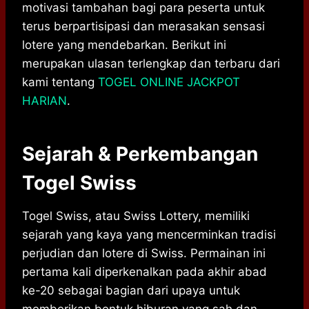
motivasi tambahan bagi para peserta untuk
terus berpartisipasi dan merasakan sensasi
lotere yang mendebarkan. Berikut ini
merupakan ulasan terlengkap dan terbaru dari
kami tentang
TOGEL ONLINE JACKPOT
HARIAN
.
Sejarah & Perkembangan
Togel Swiss
Togel Swiss, atau Swiss Lottery, memiliki
sejarah yang kaya yang mencerminkan tradisi
perjudian dan lotere di Swiss. Permainan ini
pertama kali diperkenalkan pada akhir abad
ke-20 sebagai bagian dari upaya untuk