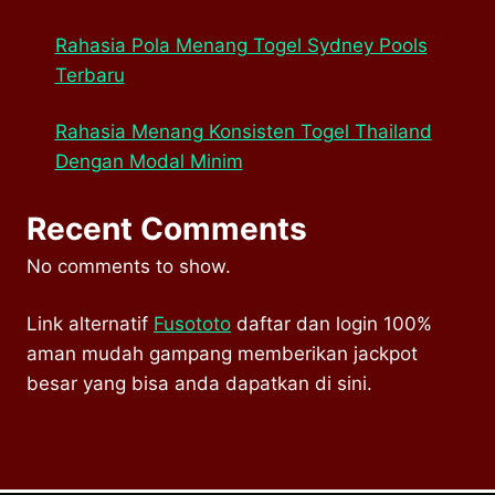
Rahasia Pola Menang Togel Sydney Pools
Terbaru
Rahasia Menang Konsisten Togel Thailand
Dengan Modal Minim
Recent Comments
No comments to show.
Link alternatif
Fusototo
daftar dan login 100%
aman mudah gampang memberikan jackpot
besar yang bisa anda dapatkan di sini.