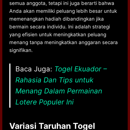
semua anggota, tetapi ini juga berarti bahwa
Anda akan memiliki peluang lebih besar untuk
memenangkan hadiah dibandingkan jika
bermain secara individu. Ini adalah strategi
yang efisien untuk meningkatkan peluang
menang tanpa meningkatkan anggaran secara
signifikan.
Baca Juga:
Togel Ekuador –
Rahasia Dan Tips untuk
Menang Dalam Permainan
Lotere Populer Ini
Variasi Taruhan Togel