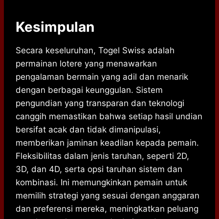
Kesimpulan
Secara keseluruhan, Togel Swiss adalah
permainan lotere yang menawarkan
pengalaman bermain yang adil dan menarik
dengan berbagai keunggulan. Sistem
pengundian yang transparan dan teknologi
canggih memastikan bahwa setiap hasil undian
bersifat acak dan tidak dimanipulasi,
memberikan jaminan keadilan kepada pemain.
Fleksibilitas dalam jenis taruhan, seperti 2D,
3D, dan 4D, serta opsi taruhan sistem dan
kombinasi. Ini memungkinkan pemain untuk
memilih strategi yang sesuai dengan anggaran
dan preferensi mereka, meningkatkan peluang