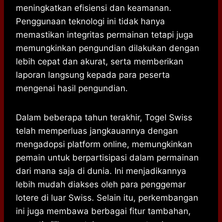
meningkatkan efisiensi dan keamanan.
Penggunaan teknologi ini tidak hanya
memastikan integritas permainan tetapi juga
memungkinkan pengundian dilakukan dengan
lebih cepat dan akurat, serta memberikan
laporan langsung kepada para peserta
mengenai hasil pengundian.
Dalam beberapa tahun terakhir, Togel Swiss
telah memperluas jangkauannya dengan
mengadopsi platform online, memungkinkan
pemain untuk berpartisipasi dalam permainan
dari mana saja di dunia. Ini menjadikannya
lebih mudah diakses oleh para penggemar
lotere di luar Swiss. Selain itu, perkembangan
ini juga membawa berbagai fitur tambahan,