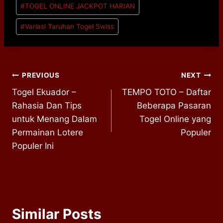
#
TOGEL ONLINE JACKPOT HARIAN
#
Variasi Taruhan Togel Swiss
Post
PREVIOUS
NEXT
Togel Ekuador –
TEMPO TOTO – Daftar
navigation
Rahasia Dan Tips
Beberapa Pasaran
untuk Menang Dalam
Togel Online yang
Permainan Lotere
Populer
Populer Ini
Similar Posts