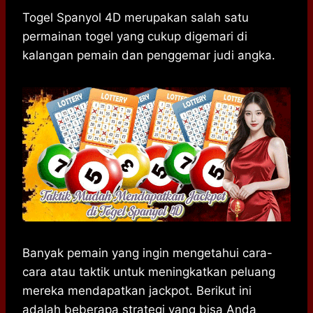
h
a
e
e
k
i
a
c
s
l
y
n
Togel Spanyol 4D merupakan salah satu
t
e
s
e
p
e
permainan togel yang cukup digemari di
s
b
e
g
e
kalangan pemain dan penggemar judi angka.
A
o
n
r
p
o
g
a
p
k
e
m
r
Banyak pemain yang ingin mengetahui cara-
cara atau taktik untuk meningkatkan peluang
mereka mendapatkan jackpot. Berikut ini
adalah beberapa strategi yang bisa Anda