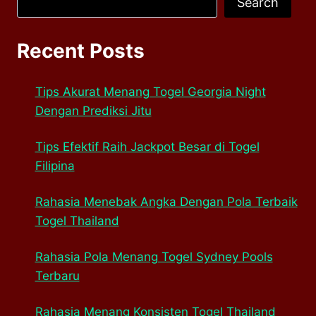
Search
Recent Posts
Tips Akurat Menang Togel Georgia Night
Dengan Prediksi Jitu
Tips Efektif Raih Jackpot Besar di Togel
Filipina
Rahasia Menebak Angka Dengan Pola Terbaik
Togel Thailand
Rahasia Pola Menang Togel Sydney Pools
Terbaru
Rahasia Menang Konsisten Togel Thailand