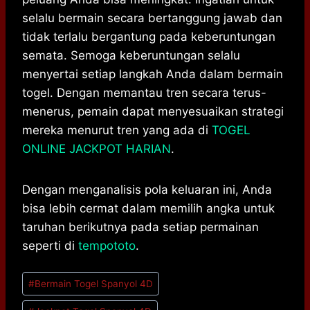
selalu bermain secara bertanggung jawab dan
tidak terlalu bergantung pada keberuntungan
semata. Semoga keberuntungan selalu
menyertai setiap langkah Anda dalam bermain
togel. Dengan memantau tren secara terus-
menerus, pemain dapat menyesuaikan strategi
mereka menurut tren yang ada di
TOGEL
ONLINE JACKPOT HARIAN
.
Dengan menganalisis pola keluaran ini, Anda
bisa lebih cermat dalam memilih angka untuk
taruhan berikutnya pada setiap permainan
seperti di
tempototo
.
Post
#
Bermain Togel Spanyol 4D
Tags: