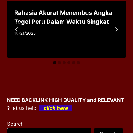
Rahasia Akurat Menembus Angka
Togel Peru Dalam Waktu Singkat
10/21/2025
NEED BACKLINK HIGH QUALITY and RELEVANT
?
let us help.
click here
Search