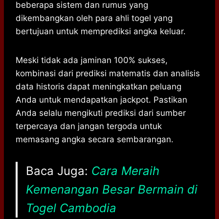
beberapa sistem dan rumus yang
dikembangkan oleh para ahli togel yang
bertujuan untuk memprediksi angka keluar.
Meski tidak ada jaminan 100% sukses,
kombinasi dari prediksi matematis dan analisis
data historis dapat meningkatkan peluang
Anda untuk mendapatkan jackpot. Pastikan
Anda selalu mengikuti prediksi dari sumber
terpercaya dan jangan tergoda untuk
memasang angka secara sembarangan.
Baca Juga:
Cara Meraih
Kemenangan Besar Bermain di
Togel Cambodia