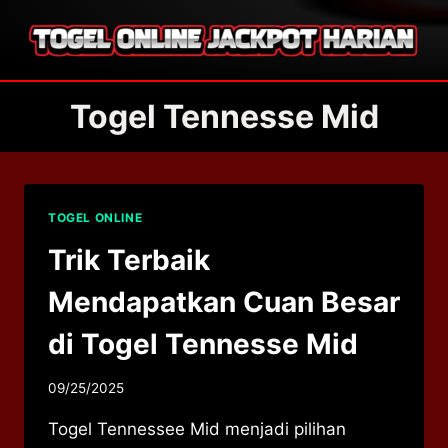
Skip
to
content
Togel Tennesse Mid
TOGEL ONLINE
Trik Terbaik
Mendapatkan Cuan Besar
di Togel Tennesse Mid
09/25/2025
Togel Tennessee Mid menjadi pilihan