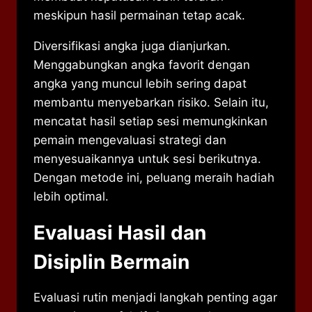
meskipun hasil permainan tetap acak.
Diversifikasi angka juga dianjurkan.
Menggabungkan angka favorit dengan
angka yang muncul lebih sering dapat
membantu menyebarkan risiko. Selain itu,
mencatat hasil setiap sesi memungkinkan
pemain mengevaluasi strategi dan
menyesuaikannya untuk sesi berikutnya.
Dengan metode ini, peluang meraih hadiah
lebih optimal.
Evaluasi Hasil dan
Disiplin Bermain
Evaluasi rutin menjadi langkah penting agar