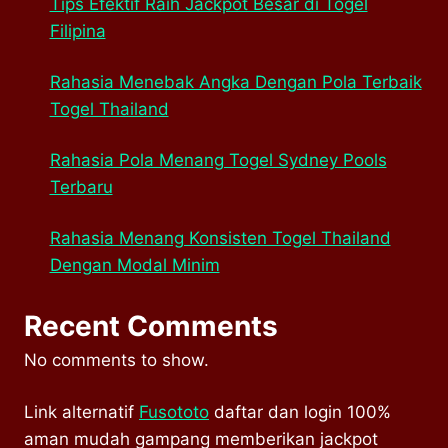
Tips Efektif Raih Jackpot Besar di Togel
Filipina
Rahasia Menebak Angka Dengan Pola Terbaik
Togel Thailand
Rahasia Pola Menang Togel Sydney Pools
Terbaru
Rahasia Menang Konsisten Togel Thailand
Dengan Modal Minim
Recent Comments
No comments to show.
Link alternatif
Fusototo
daftar dan login 100%
aman mudah gampang memberikan jackpot