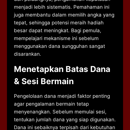
menjadi lebih sistematis. Pemahaman ini
juga membantu dalam memilih angka yang
tepat, sehingga potensi meraih hadiah
besar dapat meningkat. Bagi pemula,
mempelajari mekanisme ini sebelum
menggunakan dana sungguhan sangat
disarankan.
Menetapkan Batas Dana
& Sesi Bermain
Pengelolaan dana menjadi faktor penting
agar pengalaman bermain tetap
menyenangkan. Sebelum memulai sesi,
tentukan jumlah dana yang siap digunakan.
Dana ini sebaiknya terpisah dari kebutuhan