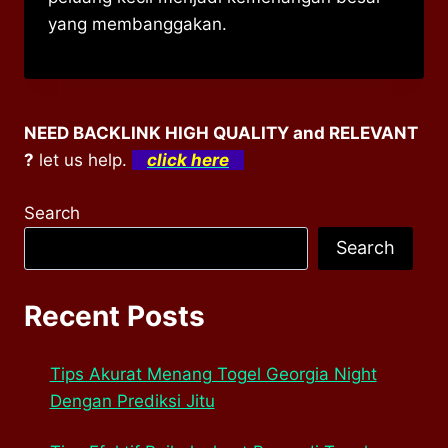
yang membanggakan.
NEED BACKLINK HIGH QUALITY and RELEVANT
?
let us help.
click here
Search
Search
Recent Posts
Tips Akurat Menang Togel Georgia Night
Dengan Prediksi Jitu