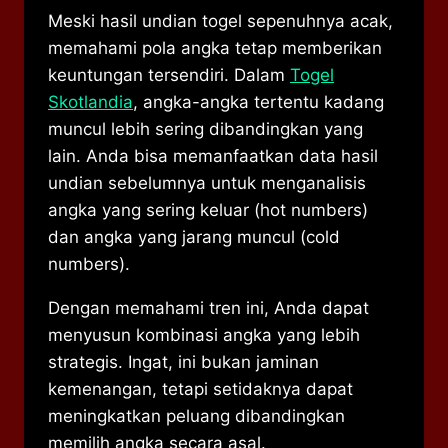
Meski hasil undian togel sepenuhnya acak,
memahami pola angka tetap memberikan
keuntungan tersendiri. Dalam
Togel
Skotlandia
, angka-angka tertentu kadang
muncul lebih sering dibandingkan yang
lain. Anda bisa memanfaatkan data hasil
undian sebelumnya untuk menganalisis
angka yang sering keluar (hot numbers)
dan angka yang jarang muncul (cold
numbers).
Dengan memahami tren ini, Anda dapat
menyusun kombinasi angka yang lebih
strategis. Ingat, ini bukan jaminan
kemenangan, tetapi setidaknya dapat
meningkatkan peluang dibandingkan
memilih angka secara asal.