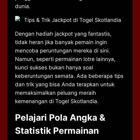
dunia.
Dengan hadiah jackpot yang fantastis,
tidak heran jika banyak pemain ingin
mencoba peruntungan mereka di sini.
Namun, seperti permainan lotre lainnya,
kunci sukses bukan hanya soal
keberuntungan semata. Ada beberapa tips
dan trik yang bisa Anda terapkan untuk
memaksimalkan peluang meraih
kemenangan di Togel Skotlandia.
Pelajari Pola Angka &
Statistik Permainan