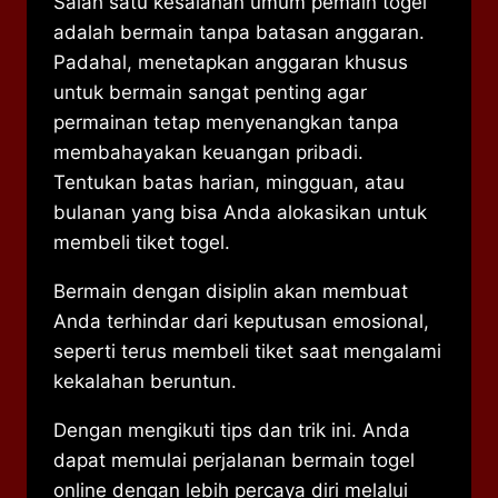
Salah satu kesalahan umum pemain togel
adalah bermain tanpa batasan anggaran.
Padahal, menetapkan anggaran khusus
untuk bermain sangat penting agar
permainan tetap menyenangkan tanpa
membahayakan keuangan pribadi.
Tentukan batas harian, mingguan, atau
bulanan yang bisa Anda alokasikan untuk
membeli tiket togel.
Bermain dengan disiplin akan membuat
Anda terhindar dari keputusan emosional,
seperti terus membeli tiket saat mengalami
kekalahan beruntun.
Dengan mengikuti tips dan trik ini. Anda
dapat memulai perjalanan bermain togel
online dengan lebih percaya diri melalui