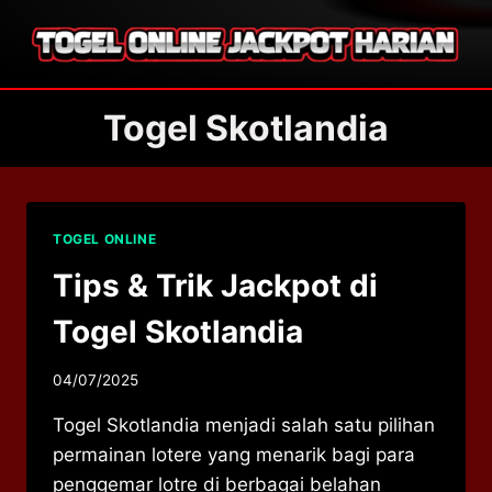
Skip
to
content
Togel Skotlandia
TOGEL ONLINE
Tips & Trik Jackpot di
Togel Skotlandia
04/07/2025
Togel Skotlandia menjadi salah satu pilihan
permainan lotere yang menarik bagi para
penggemar lotre di berbagai belahan