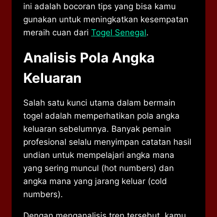
ini adalah bocoran tips yang bisa kamu
gunakan untuk meningkatkan kesempatan
meraih cuan dari
Togel Senegal
.
Analisis Pola Angka
Keluaran
Salah satu kunci utama dalam bermain
togel adalah memperhatikan pola angka
keluaran sebelumnya. Banyak pemain
profesional selalu menyimpan catatan hasil
undian untuk mempelajari angka mana
yang sering muncul (hot numbers) dan
angka mana yang jarang keluar (cold
numbers).
Dengan menganalisis tren tersebut, kamu