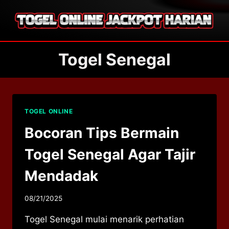
Skip
to
content
Togel Senegal
TOGEL ONLINE
Bocoran Tips Bermain
Togel Senegal Agar Tajir
Mendadak
08/21/2025
Togel Senegal mulai menarik perhatian