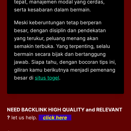
tepat, manajemen modal yang cerdas,
serta kesabaran dalam bermain.
Meski keberuntungan tetap berperan
besar, dengan disiplin dan pendekatan
yang terukur, peluang menang akan
semakin terbuka. Yang terpenting, selalu
bermain secara bijak dan bertanggung
jawab. Siapa tahu, dengan bocoran tips ini,
giliran kamu berikutnya menjadi pemenang
besar di
situs togel
.
NEED BACKLINK HIGH QUALITY and RELEVANT
?
let us help.
click here