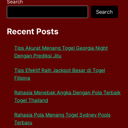
Search
Search
Recent Posts
Tips Akurat Menang Togel Georgia Night
Dengan Prediksi Jitu
Tips Efektif Raih Jackpot Besar di Togel
Filipina
Rahasia Menebak Angka Dengan Pola Terbaik
Togel Thailand
Rahasia Pola Menang Togel Sydney Pools
Terbaru