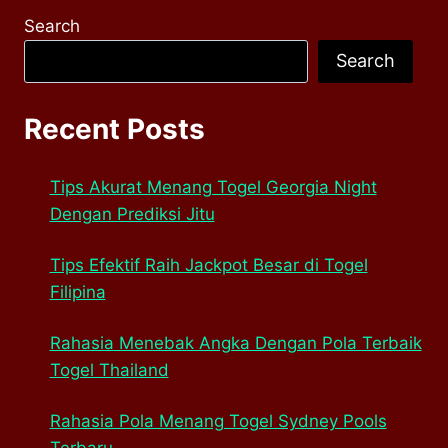
Search
Search
Recent Posts
Tips Akurat Menang Togel Georgia Night
Dengan Prediksi Jitu
Tips Efektif Raih Jackpot Besar di Togel
Filipina
Rahasia Menebak Angka Dengan Pola Terbaik
Togel Thailand
Rahasia Pola Menang Togel Sydney Pools