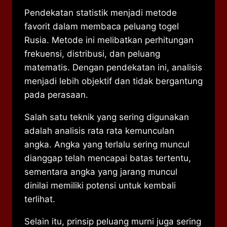
Pendekatan statistik menjadi metode
favorit dalam membaca peluang togel
Rusia. Metode ini melibatkan perhitungan
frekuensi, distribusi, dan peluang
matematis. Dengan pendekatan ini, analisis
menjadi lebih objektif dan tidak bergantung
pada perasaan.
Salah satu teknik yang sering digunakan
adalah analisis rata rata kemunculan
angka. Angka yang terlalu sering muncul
dianggap telah mencapai batas tertentu,
sementara angka yang jarang muncul
dinilai memiliki potensi untuk kembali
terlihat.
Selain itu, prinsip peluang murni juga sering