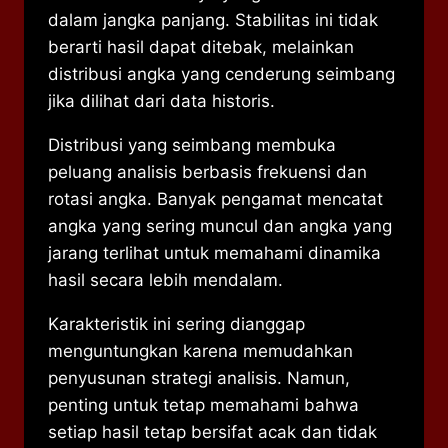
dalam jangka panjang. Stabilitas ini tidak
berarti hasil dapat ditebak, melainkan
distribusi angka yang cenderung seimbang
jika dilihat dari data historis.
Distribusi yang seimbang membuka
peluang analisis berbasis frekuensi dan
rotasi angka. Banyak pengamat mencatat
angka yang sering muncul dan angka yang
jarang terlihat untuk memahami dinamika
hasil secara lebih mendalam.
Karakteristik ini sering dianggap
menguntungkan karena memudahkan
penyusunan strategi analisis. Namun,
penting untuk tetap memahami bahwa
setiap hasil tetap bersifat acak dan tidak