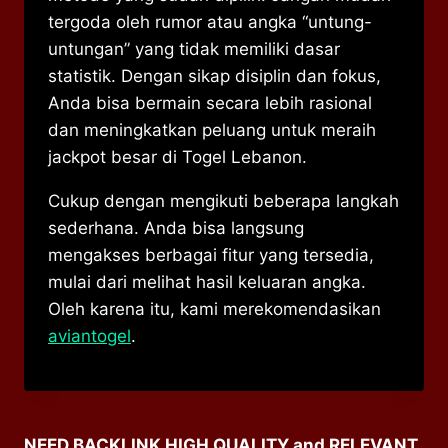
tergoda oleh rumor atau angka “untung-
untungan” yang tidak memiliki dasar
statistik. Dengan sikap disiplin dan fokus,
Anda bisa bermain secara lebih rasional
dan meningkatkan peluang untuk meraih
jackpot besar di Togel Lebanon.
Cukup dengan mengikuti beberapa langkah
sederhana. Anda bisa langsung
mengakses berbagai fitur yang tersedia,
mulai dari melihat hasil keluaran angka.
Oleh karena itu, kami merekomendasikan
aviantogel
.
NEED BACKLINK HIGH QUALITY and RELEVANT