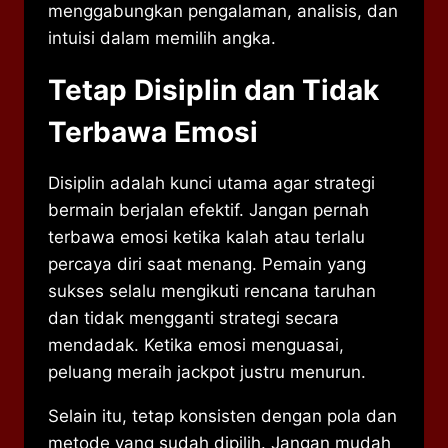
menggabungkan pengalaman, analisis, dan
intuisi dalam memilih angka.
Tetap Disiplin dan Tidak
Terbawa Emosi
Disiplin adalah kunci utama agar strategi
bermain berjalan efektif. Jangan pernah
terbawa emosi ketika kalah atau terlalu
percaya diri saat menang. Pemain yang
sukses selalu mengikuti rencana taruhan
dan tidak mengganti strategi secara
mendadak. Ketika emosi menguasai,
peluang meraih jackpot justru menurun.
Selain itu, tetap konsisten dengan pola dan
metode yang sudah dipilih. Jangan mudah