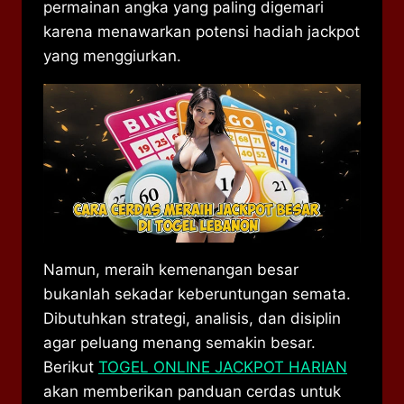
permainan angka yang paling digemari
karena menawarkan potensi hadiah jackpot
yang menggiurkan.
Namun, meraih kemenangan besar
bukanlah sekadar keberuntungan semata.
Dibutuhkan strategi, analisis, dan disiplin
agar peluang menang semakin besar.
Berikut
TOGEL ONLINE JACKPOT HARIAN
akan memberikan panduan cerdas untuk