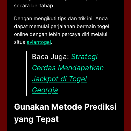
secara bertahap.
Dengan mengikuti tips dan trik ini. Anda
dapat memulai perjalanan bermain togel
online dengan lebih percaya diri melalui
situs
aviantogel
.
Baca Juga:
Strategi
Cerdas Mendapatkan
Jackpot di Togel
Georgia
Gunakan Metode Prediksi
yang Tepat