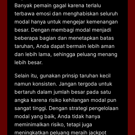
Banyak pemain gagal karena terlalu
terbawa emosi dan menghabiskan seluruh
modal hanya untuk mengejar kemenangan
besar. Dengan membagi modal menjadi
beberapa bagian dan menetapkan batas
taruhan, Anda dapat bermain lebih aman
dan lebih lama, sehingga peluang menang
lebih besar.
Selain itu, gunakan prinsip taruhan kecil
namun konsisten. Jangan tergoda untuk
bertaruh dalam jumlah besar pada satu
angka karena risiko kehilangan modal pun
sangat tinggi. Dengan strategi pengelolaan
modal yang baik, Anda tidak hanya
meminimalkan risiko, tetapi juga
meningkatkan peluang meraih jackpot