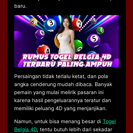
baru.
Persaingan tidak terlalu ketat, dan pola
angka cenderung mudah dibaca. Banyak
pemain yang mulai melirik pasaran ini
karena hasil pengeluarannya teratur dan
memiliki peluang 4D yang menjanjikan.
Namun, untuk bisa menang besar di
Togel
Belgia 4D
, tentu butuh lebih dari sekadar