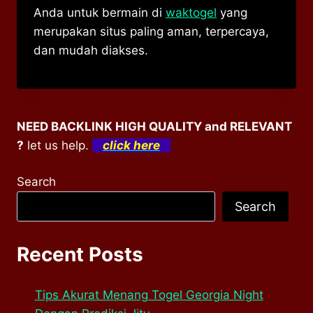
Anda untuk bermain di
waktogel
yang
merupakan situs paling aman, terpercaya,
dan mudah diakses.
NEED BACKLINK HIGH QUALITY and RELEVANT
?
let us help.
click here
Search
Search
Recent Posts
Tips Akurat Menang Togel Georgia Night