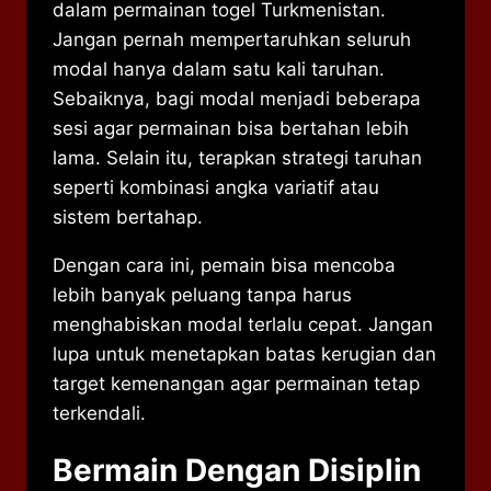
dalam permainan togel Turkmenistan.
Jangan pernah mempertaruhkan seluruh
modal hanya dalam satu kali taruhan.
Sebaiknya, bagi modal menjadi beberapa
sesi agar permainan bisa bertahan lebih
lama. Selain itu, terapkan strategi taruhan
seperti kombinasi angka variatif atau
sistem bertahap.
Dengan cara ini, pemain bisa mencoba
lebih banyak peluang tanpa harus
menghabiskan modal terlalu cepat. Jangan
lupa untuk menetapkan batas kerugian dan
target kemenangan agar permainan tetap
terkendali.
Bermain Dengan Disiplin