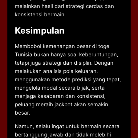
melainkan hasil dari strategi cerdas dan
konsistensi bermain.
Kesimpulan
Membobol kemenangan besar di togel
Tunisia bukan hanya soal keberuntungan,
tetapi juga strategi dan disiplin. Dengan
melakukan analisis pola keluaran,
menggunakan metode prediksi yang tepat,
mengelola modal secara bijak, serta
menjaga kesabaran dan konsistensi,
peluang meraih jackpot akan semakin
besar.
Namun, selalu ingat untuk bermain secara
bertanggung jawab dan tidak melebihi