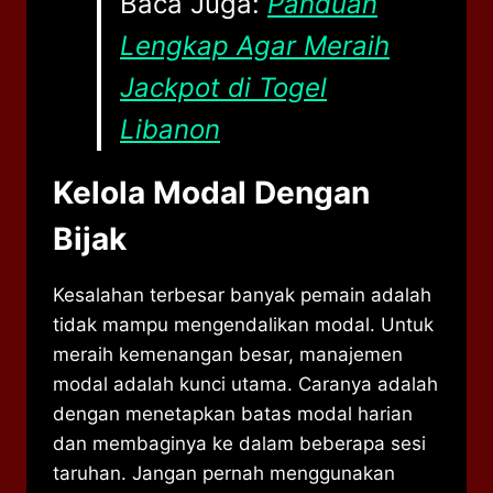
Baca Juga:
Panduan
Lengkap Agar Meraih
Jackpot di Togel
Libanon
Kelola Modal Dengan
Bijak
Kesalahan terbesar banyak pemain adalah
tidak mampu mengendalikan modal. Untuk
meraih kemenangan besar, manajemen
modal adalah kunci utama. Caranya adalah
dengan menetapkan batas modal harian
dan membaginya ke dalam beberapa sesi
taruhan. Jangan pernah menggunakan