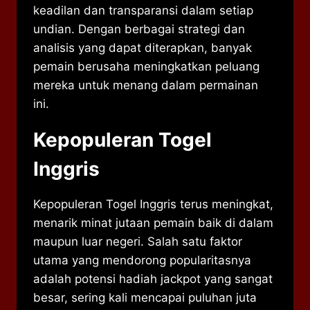
keadilan dan transparansi dalam setiap
undian. Dengan berbagai strategi dan
analisis yang dapat diterapkan, banyak
pemain berusaha meningkatkan peluang
mereka untuk menang dalam permainan
ini.
Kepopuleran Togel
Inggris
Kepopuleran Togel Inggris terus meningkat,
menarik minat jutaan pemain baik di dalam
maupun luar negeri. Salah satu faktor
utama yang mendorong popularitasnya
adalah potensi hadiah jackpot yang sangat
besar, sering kali mencapai puluhan juta