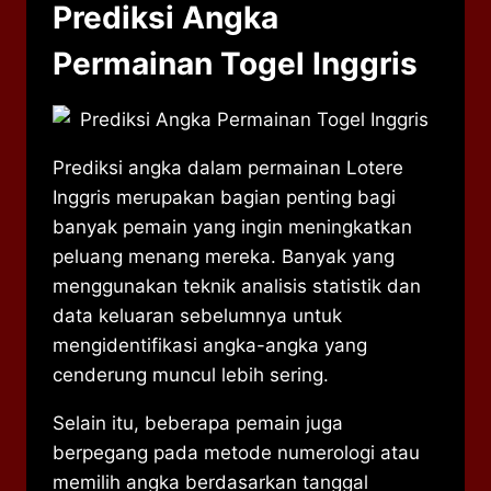
Prediksi Angka
Permainan Togel Inggris
Prediksi angka dalam permainan Lotere
Inggris merupakan bagian penting bagi
banyak pemain yang ingin meningkatkan
peluang menang mereka. Banyak yang
menggunakan teknik analisis statistik dan
data keluaran sebelumnya untuk
mengidentifikasi angka-angka yang
cenderung muncul lebih sering.
Selain itu, beberapa pemain juga
berpegang pada metode numerologi atau
memilih angka berdasarkan tanggal