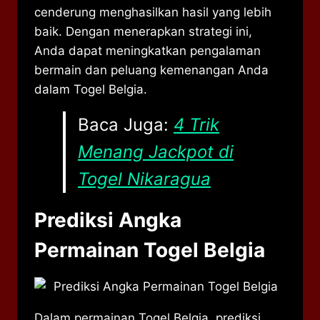
cenderung menghasilkan hasil yang lebih
baik. Dengan menerapkan strategi ini,
Anda dapat meningkatkan pengalaman
bermain dan peluang kemenangan Anda
dalam Togel Belgia.
Baca Juga:
4 Trik
Menang Jackpot di
Togel Nikaragua
Prediksi Angka
Permainan Togel Belgia
Dalam permainan Togel Belgia, prediksi