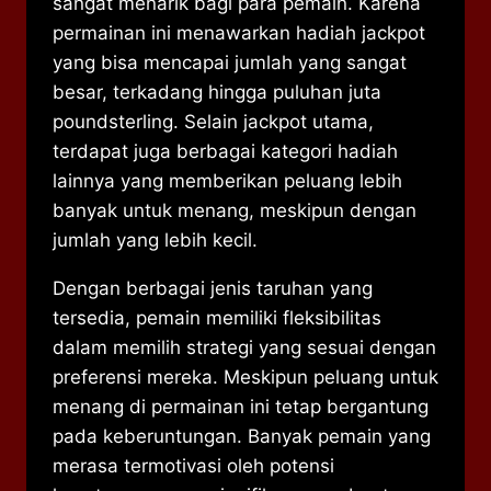
sangat menarik bagi para pemain. Karena
permainan ini menawarkan hadiah jackpot
yang bisa mencapai jumlah yang sangat
besar, terkadang hingga puluhan juta
poundsterling. Selain jackpot utama,
terdapat juga berbagai kategori hadiah
lainnya yang memberikan peluang lebih
banyak untuk menang, meskipun dengan
jumlah yang lebih kecil.
Dengan berbagai jenis taruhan yang
tersedia, pemain memiliki fleksibilitas
dalam memilih strategi yang sesuai dengan
preferensi mereka. Meskipun peluang untuk
menang di permainan ini tetap bergantung
pada keberuntungan. Banyak pemain yang
merasa termotivasi oleh potensi