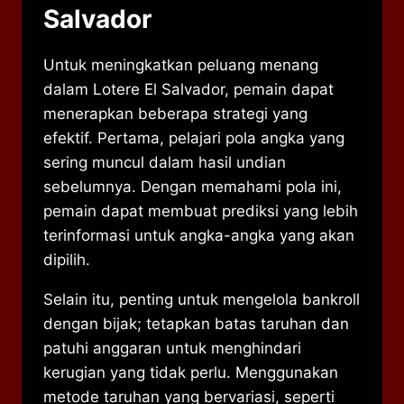
Salvador
Untuk meningkatkan peluang menang
dalam Lotere El Salvador, pemain dapat
menerapkan beberapa strategi yang
efektif. Pertama, pelajari pola angka yang
sering muncul dalam hasil undian
sebelumnya. Dengan memahami pola ini,
pemain dapat membuat prediksi yang lebih
terinformasi untuk angka-angka yang akan
dipilih.
Selain itu, penting untuk mengelola bankroll
dengan bijak; tetapkan batas taruhan dan
patuhi anggaran untuk menghindari
kerugian yang tidak perlu. Menggunakan
metode taruhan yang bervariasi, seperti