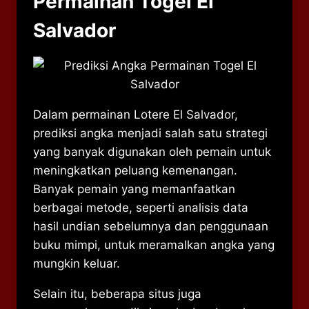
Permainan Togel El
Salvador
Dalam permainan Lotere El Salvador,
prediksi angka menjadi salah satu strategi
yang banyak digunakan oleh pemain untuk
meningkatkan peluang kemenangan.
Banyak pemain yang memanfaatkan
berbagai metode, seperti analisis data
hasil undian sebelumnya dan penggunaan
buku mimpi, untuk meramalkan angka yang
mungkin keluar.
Selain itu, beberapa situs juga