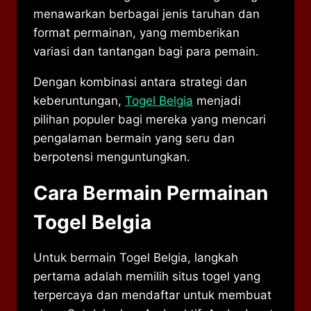
menawarkan berbagai jenis taruhan dan
format permainan, yang memberikan
variasi dan tantangan bagi para pemain.
Dengan kombinasi antara strategi dan
keberuntungan,
Togel Belgia
menjadi
pilihan populer bagi mereka yang mencari
pengalaman bermain yang seru dan
berpotensi menguntungkan.
Cara Bermain Permainan
Togel Belgia
Untuk bermain Togel Belgia, langkah
pertama adalah memilih situs togel yang
terpercaya dan mendaftar untuk membuat