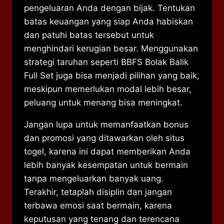
pengeluaran Anda dengan bijak. Tentukan
batas keuangan yang siap Anda habiskan
dan patuhi batas tersebut untuk
menghindari kerugian besar. Menggunakan
strategi taruhan seperti BBFS Bolak Balik
Full Set juga bisa menjadi pilihan yang baik,
meskipun memerlukan modal lebih besar,
peluang untuk menang bisa meningkat.
Jangan lupa untuk memanfaatkan bonus
dan promosi yang ditawarkan oleh situs
togel, karena ini dapat memberikan Anda
lebih banyak kesempatan untuk bermain
tanpa mengeluarkan banyak uang.
Terakhir, tetaplah disiplin dan jangan
terbawa emosi saat bermain, karena
keputusan yang tenang dan terencana