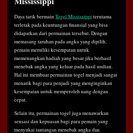
Mississippi
Daya tarik bermain
Togel Mississippi
terutama
terletak pada keuntungan finansial yang bisa
didapatkan dari permainan tersebut. Dengan
memasang taruhan pada angka yang dipilih,
pemain memiliki kesempatan untuk
memenangkan hadiah yang besar jika berhasil
menebak angka yang keluar pada hasil undian.
Hal ini membuat permainan togel menjadi sangat
menarik bagi para penjudi yang menginginkan
kesempatan untuk memperoleh uang dengan
cepat.
Selain itu, permainan togel juga menawarkan
sensasi dan kepuasan bagi para pemain yang
menyukai tantangan menebak angka dan