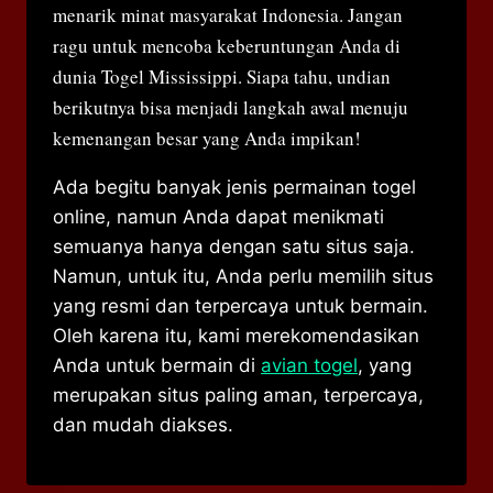
menarik minat masyarakat Indonesia. Jangan
ragu untuk mencoba keberuntungan Anda di
dunia Togel Mississippi. Siapa tahu, undian
berikutnya bisa menjadi langkah awal menuju
kemenangan besar yang Anda impikan!
Ada begitu banyak jenis permainan togel
online, namun Anda dapat menikmati
semuanya hanya dengan satu situs saja.
Namun, untuk itu, Anda perlu memilih situs
yang resmi dan terpercaya untuk bermain.
Oleh karena itu, kami merekomendasikan
Anda untuk bermain di
avian togel
, yang
merupakan situs paling aman, terpercaya,
dan mudah diakses.