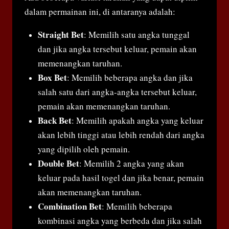
dalam permainan ini, di antaranya adalah:
Straight Bet
: Memilih satu angka tunggal
dan jika angka tersebut keluar, pemain akan
memenangkan taruhan.
Box Bet
: Memilih beberapa angka dan jika
salah satu dari angka-angka tersebut keluar,
pemain akan memenangkan taruhan.
Back Bet
: Memilih apakah angka yang keluar
akan lebih tinggi atau lebih rendah dari angka
yang dipilih oleh pemain.
Double Bet
: Memilih 2 angka yang akan
keluar pada hasil togel dan jika benar, pemain
akan memenangkan taruhan.
Combination Bet
: Memilih beberapa
kombinasi angka yang berbeda dan jika salah