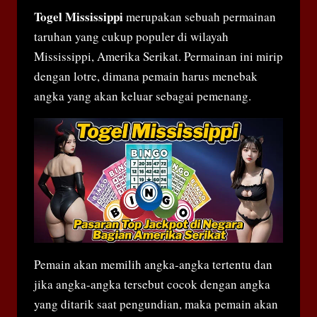
Togel Mississippi
merupakan sebuah permainan
taruhan yang cukup populer di wilayah
Mississippi, Amerika Serikat. Permainan ini mirip
dengan lotre, dimana pemain harus menebak
angka yang akan keluar sebagai pemenang.
Pemain akan memilih angka-angka tertentu dan
jika angka-angka tersebut cocok dengan angka
yang ditarik saat pengundian, maka pemain akan