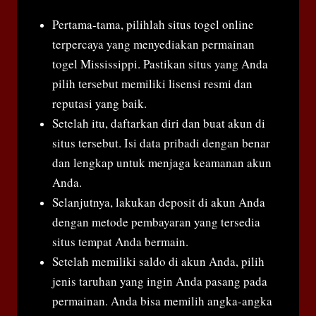
Pertama-tama, pilihlah situs togel online
terpercaya yang menyediakan permainan
togel Mississippi. Pastikan situs yang Anda
pilih tersebut memiliki lisensi resmi dan
reputasi yang baik.
Setelah itu, daftarkan diri dan buat akun di
situs tersebut. Isi data pribadi dengan benar
dan lengkap untuk menjaga keamanan akun
Anda.
Selanjutnya, lakukan deposit di akun Anda
dengan metode pembayaran yang tersedia
situs tempat Anda bermain.
Setelah memiliki saldo di akun Anda, pilih
jenis taruhan yang ingin Anda pasang pada
permainan. Anda bisa memilih angka-angka