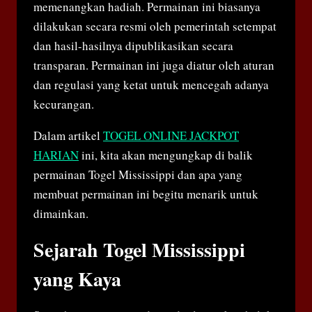
memenangkan hadiah. Permainan ini biasanya
dilakukan secara resmi oleh pemerintah setempat
dan hasil-hasilnya dipublikasikan secara
transparan. Permainan ini juga diatur oleh aturan
dan regulasi yang ketat untuk mencegah adanya
kecurangan.
Dalam artikel
TOGEL ONLINE JACKPOT
HARIAN
ini, kita akan mengungkap di balik
permainan Togel Mississippi dan apa yang
membuat permainan ini begitu menarik untuk
dimainkan.
Sejarah Togel Mississippi
yang Kaya