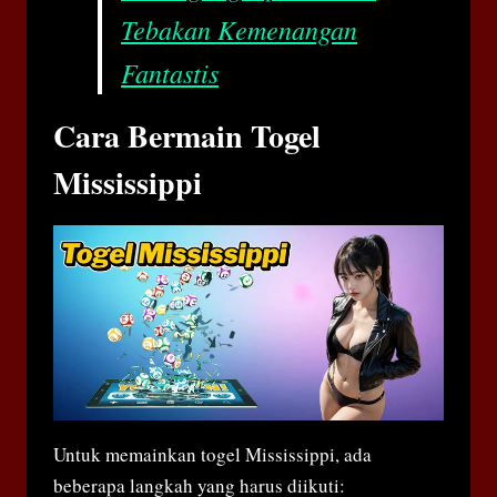
Tebakan Kemenangan
Fantastis
Cara Bermain Togel
Mississippi
Untuk memainkan togel Mississippi, ada
beberapa langkah yang harus diikuti: