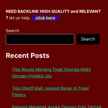
NEED BACKLINK HIGH QUALITY and RELEVANT
?
let us help.
click here
Search
Search
Recent Posts
Tips Akurat Menang Togel Georgia Night
Dengan Prediksi Jitu
Tips Efektif Raih Jackpot Besar di Togel
Filipina
Rahasia Menebak Angka Dengan Pola Terbaik