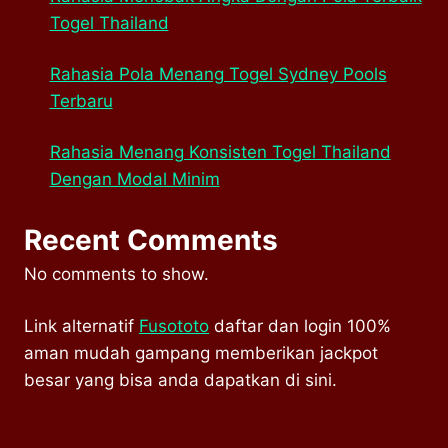
Togel Thailand
Rahasia Pola Menang Togel Sydney Pools
Terbaru
Rahasia Menang Konsisten Togel Thailand
Dengan Modal Minim
Recent Comments
No comments to show.
Link alternatif
Fusototo
daftar dan login 100%
aman mudah gampang memberikan jackpot
besar yang bisa anda dapatkan di sini.