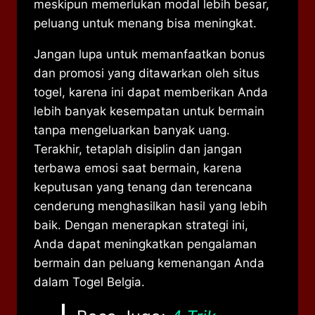
meskipun memerlukan modal lebih besar,
peluang untuk menang bisa meningkat.
Jangan lupa untuk memanfaatkan bonus
dan promosi yang ditawarkan oleh situs
togel, karena ini dapat memberikan Anda
lebih banyak kesempatan untuk bermain
tanpa mengeluarkan banyak uang.
Terakhir, tetaplah disiplin dan jangan
terbawa emosi saat bermain, karena
keputusan yang tenang dan terencana
cenderung menghasilkan hasil yang lebih
baik. Dengan menerapkan strategi ini,
Anda dapat meningkatkan pengalaman
bermain dan peluang kemenangan Anda
dalam Togel Belgia.