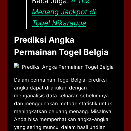
Baca Juga:
4 Trik
Menang Jackpot di
Togel Nikaragua
Prediksi Angka
Permainan Togel Belgia
Dalam permainan Togel Belgia, prediksi
angka dapat dilakukan dengan
menganalisis data keluaran sebelumnya
dan menggunakan metode statistik untuk
meningkatkan peluang menang. Misalnya,
Anda bisa memperhatikan angka-angka
yang sering muncul dalam hasil undian