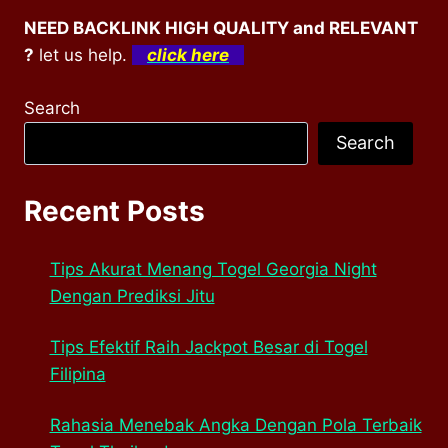
NEED BACKLINK HIGH QUALITY and RELEVANT
?
let us help.
click here
Search
Search
Recent Posts
Tips Akurat Menang Togel Georgia Night
Dengan Prediksi Jitu
Tips Efektif Raih Jackpot Besar di Togel
Filipina
Rahasia Menebak Angka Dengan Pola Terbaik