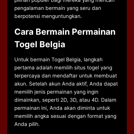
pilihan populer bagi mereka yang mencari
pengalaman bermain yang seru dan
berpotensi menguntungkan.
Cara Bermain Permainan
Togel Belgia
Untuk bermain Togel Belgia, langkah
pertama adalah memilih situs togel yang
terpercaya dan mendaftar untuk membuat
akun. Setelah akun Anda aktif, Anda dapat
memilih jenis permainan yang ingin
dimainkan, seperti 2D, 3D, atau 4D. Dalam
permainan ini, Anda akan diminta untuk
memilih angka sesuai dengan format yang
Anda pilih.