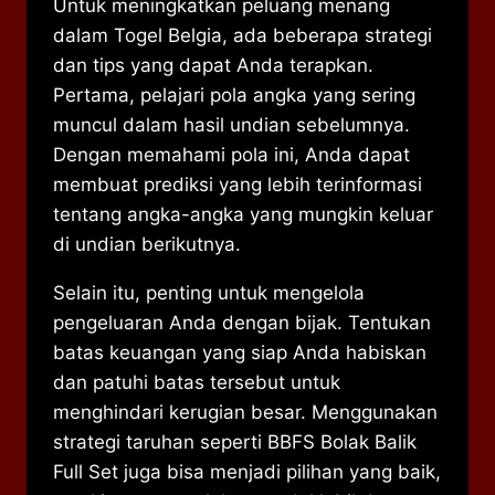
Untuk meningkatkan peluang menang
dalam Togel Belgia, ada beberapa strategi
dan tips yang dapat Anda terapkan.
Pertama, pelajari pola angka yang sering
muncul dalam hasil undian sebelumnya.
Dengan memahami pola ini, Anda dapat
membuat prediksi yang lebih terinformasi
tentang angka-angka yang mungkin keluar
di undian berikutnya.
Selain itu, penting untuk mengelola
pengeluaran Anda dengan bijak. Tentukan
batas keuangan yang siap Anda habiskan
dan patuhi batas tersebut untuk
menghindari kerugian besar. Menggunakan
strategi taruhan seperti BBFS Bolak Balik
Full Set juga bisa menjadi pilihan yang baik,