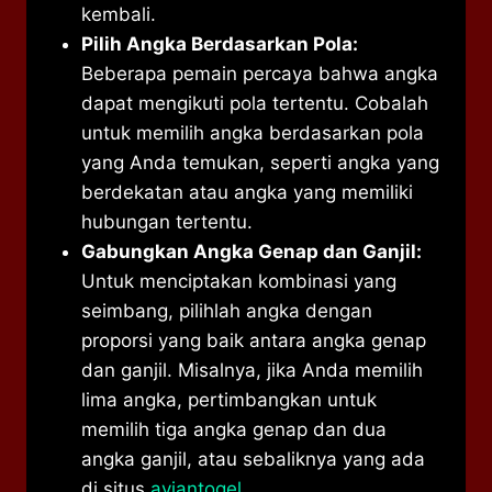
kembali.
Pilih Angka Berdasarkan Pola:
Beberapa pemain percaya bahwa angka
dapat mengikuti pola tertentu. Cobalah
untuk memilih angka berdasarkan pola
yang Anda temukan, seperti angka yang
berdekatan atau angka yang memiliki
hubungan tertentu.
Gabungkan Angka Genap dan Ganjil:
Untuk menciptakan kombinasi yang
seimbang, pilihlah angka dengan
proporsi yang baik antara angka genap
dan ganjil. Misalnya, jika Anda memilih
lima angka, pertimbangkan untuk
memilih tiga angka genap dan dua
angka ganjil, atau sebaliknya yang ada
di situs
aviantogel
.