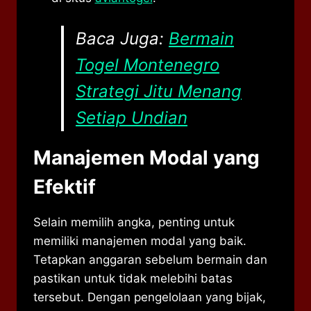
Baca Juga:
Bermain
Togel Montenegro
Strategi Jitu Menang
Setiap Undian
Manajemen Modal yang
Efektif
Selain memilih angka, penting untuk
memiliki manajemen modal yang baik.
Tetapkan anggaran sebelum bermain dan
pastikan untuk tidak melebihi batas
tersebut. Dengan pengelolaan yang bijak,