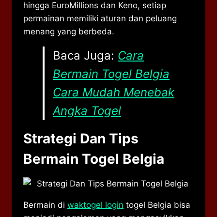
hingga EuroMillions dan Keno, setiap
permainan memiliki aturan dan peluang
menang yang berbeda.
Baca Juga:
Cara
Bermain Togel Belgia
Cara Mudah Menebak
Angka Togel
Strategi Dan Tips
Bermain Togel Belgia
Bermain di
waktogel login
togel Belgia bisa