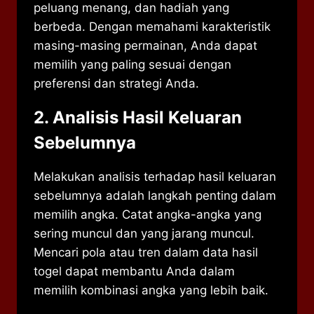
peluang menang, dan hadiah yang
berbeda. Dengan memahami karakteristik
masing-masing permainan, Anda dapat
memilih yang paling sesuai dengan
preferensi dan strategi Anda.
2. Analisis Hasil Keluaran
Sebelumnya
Melakukan analisis terhadap hasil keluaran
sebelumnya adalah langkah penting dalam
memilih angka. Catat angka-angka yang
sering muncul dan yang jarang muncul.
Mencari pola atau tren dalam data hasil
togel dapat membantu Anda dalam
memilih kombinasi angka yang lebih baik.