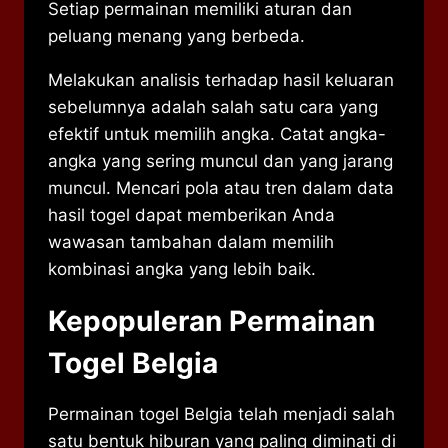
Setiap permainan memiliki aturan dan
peluang menang yang berbeda.
Melakukan analisis terhadap hasil keluaran
sebelumnya adalah salah satu cara yang
efektif untuk memilih angka. Catat angka-
angka yang sering muncul dan yang jarang
muncul. Mencari pola atau tren dalam data
hasil togel dapat memberikan Anda
wawasan tambahan dalam memilih
kombinasi angka yang lebih baik.
Kepopuleran Permainan
Togel Belgia
Permainan togel Belgia telah menjadi salah
satu bentuk hiburan yang paling diminati di