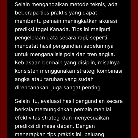
Selain mengandalkan metode teknis, ada
beberapa tips praktis yang dapat
membantu pemain meningkatkan akurasi
prediksi togel Kanada. Tips ini meliputi
pengelolaan data secara rapi, seperti
mencatat hasil pengundian sebelumnya
untuk menganalisis pola dan tren angka.
Kebiasaan bermain yang disiplin, misalnya
konsisten menggunakan strategi kombinasi
angka atau taruhan yang sudah
direncanakan, juga sangat penting.
Selain itu, evaluasi hasil pengundian secara
berkala memungkinkan pemain menilai
efektivitas strategi dan menyesuaikan
prediksi di masa depan. Dengan
menerapkan tips praktis ini, peluang