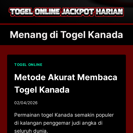
Skip
to
content
Menang di Togel Kanada
TOGEL ONLINE
Metode Akurat Membaca
Togel Kanada
02/04/2026
Permainan togel Kanada semakin populer
di kalangan penggemar judi angka di
seluruh dunia.