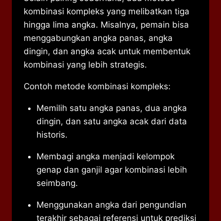
kombinasi kompleks yang melibatkan tiga
hingga lima angka. Misalnya, pemain bisa
menggabungkan angka panas, angka
dingin, dan angka acak untuk membentuk
kombinasi yang lebih strategis.
Contoh metode kombinasi kompleks:
Memilih satu angka panas, dua angka
dingin, dan satu angka acak dari data
historis.
Membagi angka menjadi kelompok
genap dan ganjil agar kombinasi lebih
seimbang.
Menggunakan angka dari pengundian
terakhir sebagai referensi untuk prediksi