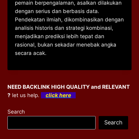
pemain berpengalaman, asalkan dilakukan
dengan serius dan berbasis data.
Pendekatan ilmiah, dikombinasikan dengan
analisis historis dan strategi kombinasi,
menjadikan prediksi lebih tepat dan
rasional, bukan sekadar menebak angka
secara acak.
NEED BACKLINK HIGH QUALITY and RELEVANT
?
let us help.
click here
Search
Search