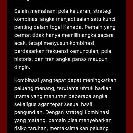
Selain memahami pola keluaran, strategi
kombinasi angka menjadi salah satu kunci
penting dalam togel Kanada. Pemain yang
cermat tidak hanya memilih angka secara
acak, tetapi menyusun kombinasi
berdasarkan frekuensi kemunculan, pola
historis, dan tren angka panas maupun
dingin.
Kombinasi yang tepat dapat meningkatkan
peluang menang, terutama untuk hadiah
utama yang menuntut beberapa angka
sekaligus agar tepat sesuai hasil
pengundian. Dengan strategi kombinasi
yang matang, pemain bisa menyebarkan
risiko taruhan, memaksimalkan peluang