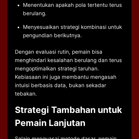
Menentukan apakah pola tertentu terus
berulang.
Menyesuaikan strategi kombinasi untuk
pengundian berikutnya.
Dengan evaluasi rutin, pemain bisa
menghindari kesalahan berulang dan terus
mengoptimalkan strategi taruhan.
Kebiasaan ini juga membantu mengasah
intuisi berbasis data, bukan sekadar
tebakan.
Strategi Tambahan untuk
Pemain Lanjutan
Selain menguasai metode dasar, pemain