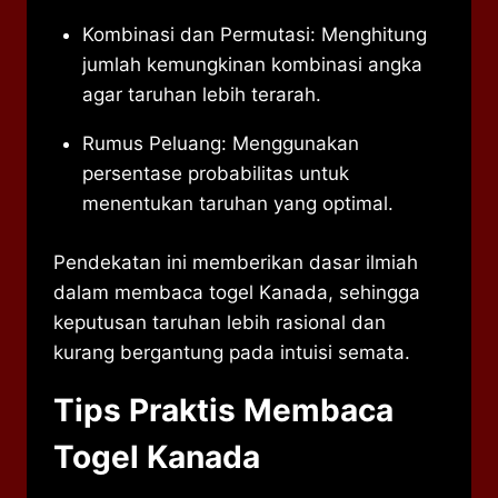
Kombinasi dan Permutasi: Menghitung
jumlah kemungkinan kombinasi angka
agar taruhan lebih terarah.
Rumus Peluang: Menggunakan
persentase probabilitas untuk
menentukan taruhan yang optimal.
Pendekatan ini memberikan dasar ilmiah
dalam membaca togel Kanada, sehingga
keputusan taruhan lebih rasional dan
kurang bergantung pada intuisi semata.
Tips Praktis Membaca
Togel Kanada