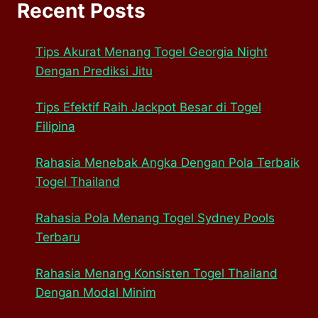
Recent Posts
Tips Akurat Menang Togel Georgia Night
Dengan Prediksi Jitu
Tips Efektif Raih Jackpot Besar di Togel
Filipina
Rahasia Menebak Angka Dengan Pola Terbaik
Togel Thailand
Rahasia Pola Menang Togel Sydney Pools
Terbaru
Rahasia Menang Konsisten Togel Thailand
Dengan Modal Minim