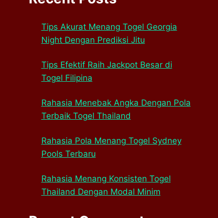
Tips Akurat Menang Togel Georgia
Night Dengan Prediksi Jitu
Tips Efektif Raih Jackpot Besar di
Togel Filipina
Rahasia Menebak Angka Dengan Pola
Terbaik Togel Thailand
Rahasia Pola Menang Togel Sydney
Pools Terbaru
Rahasia Menang Konsisten Togel
Thailand Dengan Modal Minim