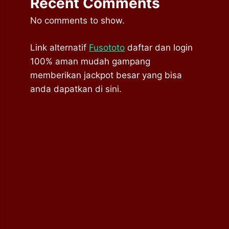
Recent Comments
No comments to show.
Link alternatif
Fusototo
daftar dan login
100% aman mudah gampang
memberikan jackpot besar yang bisa
anda dapatkan di sini.