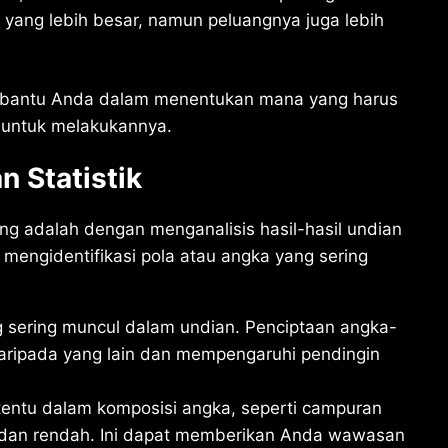
 yang lebih besar, namun peluangnya juga lebih
embantu Anda dalam menentukan mana yang harus
 untuk melakukannya.
n Statistik
g adalah dengan menganalisis hasil-hasil undian
mengidentifikasi pola atau angka yang sering
 sering muncul dalam undian. Penciptaan angka-
daripada yang lain dan mempengaruhi pendingin
tentu dalam komposisi angka, seperti campuran
i dan rendah. Ini dapat memberikan Anda wawasan