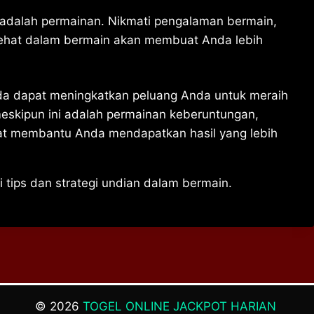
 adalah permainan. Nikmati pengalaman bermain,
ehat dalam bermain akan membuat Anda lebih
Anda dapat meningkatkan peluang Anda untuk meraih
 meskipun ini adalah permainan keberuntungan,
pat membantu Anda mendapatkan hasil yang lebih
tips dan strategi undian dalam bermain.
© 2026
TOGEL ONLINE JACKPOT HARIAN