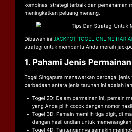
kombinasi strategi terbaik dan pemahaman 
meningkatkan peluang menang.
Dibawah ini
JACKPOT TOGEL ONLINE HARIA
strategi untuk membantu Anda meraih jackpot
1. Pahami Jenis Permainan
Togel Singapura menawarkan berbagai jenis
perbedaan antara jenis taruhan ini adalah la
Togel 2D: Dalam permainan ini, pemain mem
yang Anda pilih cocok dengan nomor hasi
Togel 3D: Pemain memilih tiga digit, di 
dengan hasil undian untuk memenangkan 
Togel 4D: Tantangannya semakin meningka