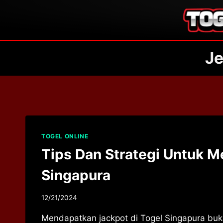
Skip
to
content
Je
TOGEL ONLINE
Tips Dan Strategi Untuk M
Singapura
12/21/2024
Mendapatkan jackpot di Togel Singapura buka