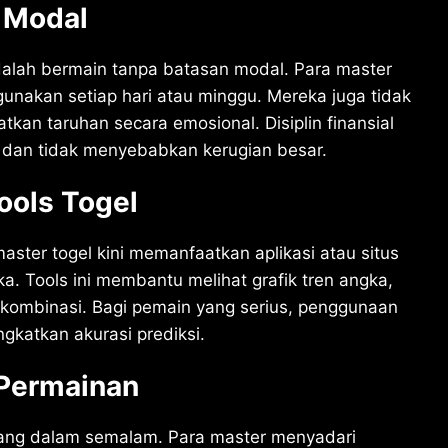
 Modal
dalah bermain tanpa batasan modal. Para master
unakan setiap hari atau minggu. Mereka juga tidak
an taruhan secara emosional. Disiplin finansial
l dan tidak menyebabkan kerugian besar.
ools Togel
aster togel kini memanfaatkan aplikasi atau situs
a. Tools ini membantu melihat grafik tren angka,
 kombinasi. Bagi pemain yang serius, penggunaan
gkatkan akurasi prediksi.
 Permainan
ang dalam semalam. Para master menyadari