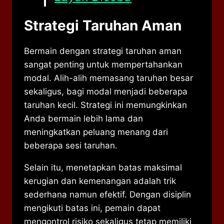
Strategi Taruhan Aman
Bermain dengan strategi taruhan aman
sangat penting untuk mempertahankan
modal. Alih-alih memasang taruhan besar
sekaligus, bagi modal menjadi beberapa
taruhan kecil. Strategi ini memungkinkan
Anda bermain lebih lama dan
meningkatkan peluang menang dari
beberapa sesi taruhan.
Selain itu, menetapkan batas maksimal
kerugian dan kemenangan adalah trik
sederhana namun efektif. Dengan disiplin
mengikuti batas ini, pemain dapat
mengontrol risiko sekaligus tetap memiliki