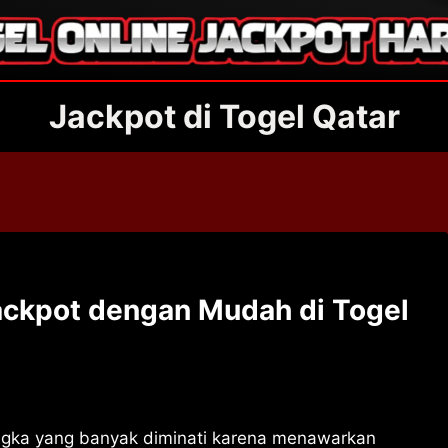
Jackpot di Togel Qatar
Jackpot dengan Mudah di Togel
angka yang banyak diminati karena menawarkan