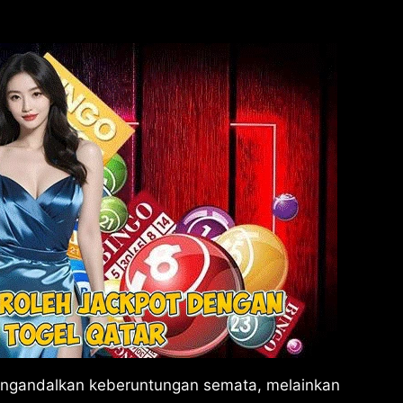
engandalkan keberuntungan semata, melainkan