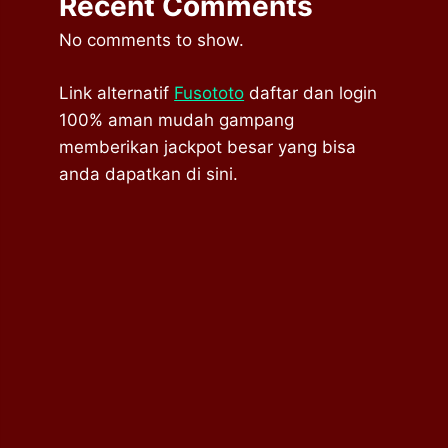
Recent Comments
No comments to show.
Link alternatif
Fusototo
daftar dan login
100% aman mudah gampang
memberikan jackpot besar yang bisa
anda dapatkan di sini.