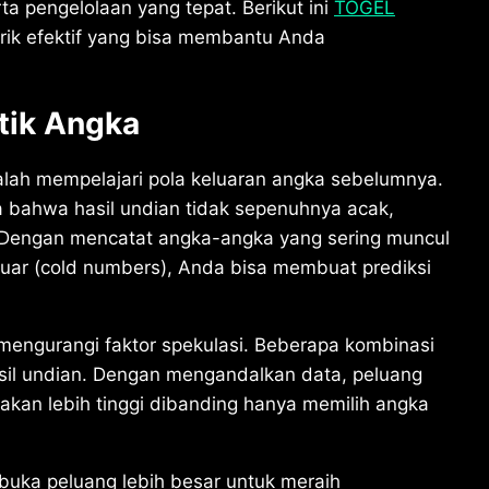
a pengelolaan yang tepat. Berikut ini
TOGEL
ik efektif yang bisa membantu Anda
tik Angka
lah mempelajari pola keluaran angka sebelumnya.
 bahwa hasil undian tidak sepenuhnya acak,
. Dengan mencatat angka-angka yang sering muncul
uar (cold numbers), Anda bisa membuat prediksi
u mengurangi faktor spekulasi. Beberapa kombinasi
asil undian. Dengan mengandalkan data, peluang
kan lebih tinggi dibanding hanya memilih angka
uka peluang lebih besar untuk meraih