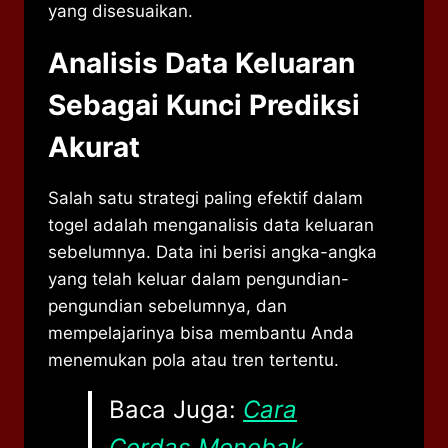
yang disesuaikan.
Analisis Data Keluaran
Sebagai Kunci Prediksi
Akurat
Salah satu strategi paling efektif dalam
togel adalah menganalisis data keluaran
sebelumnya. Data ini berisi angka-angka
yang telah keluar dalam pengundian-
pengundian sebelumnya, dan
mempelajarinya bisa membantu Anda
menemukan pola atau tren tertentu.
Baca Juga:
Cara
Cerdas Menebak