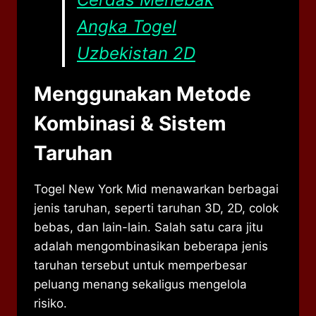
Angka Togel
Uzbekistan 2D
Menggunakan Metode
Kombinasi & Sistem
Taruhan
Togel New York Mid menawarkan berbagai
jenis taruhan, seperti taruhan 3D, 2D, colok
bebas, dan lain-lain. Salah satu cara jitu
adalah mengombinasikan beberapa jenis
taruhan tersebut untuk memperbesar
peluang menang sekaligus mengelola
risiko.