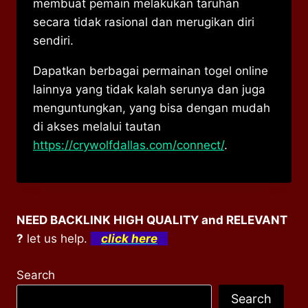
membuat pemain melakukan taruhan
secara tidak rasional dan merugikan diri
sendiri.
Dapatkan berbagai permainan togel online
lainnya yang tidak kalah serunya dan juga
menguntungkan, yang bisa dengan mudah
di akses melalui tautan
https://crywolfdallas.com/connect/
.
NEED BACKLINK HIGH QUALITY and RELEVANT
?
let us help.
click here
Search
Search