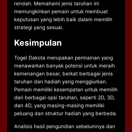
rendah. Memahami jenis taruhan ini
memungkinkan pemain untuk membuat
keputusan yang lebih baik dalam memilih
strategi yang sesuai.
Kesimpulan
Togel Dakota merupakan permainan yang
menawarkan banyak potensi untuk meraih
kemenangan besar, berkat berbagai jenis
taruhan dan hadiah yang menggiurkan.
Pemain memiliki kesempatan untuk memilih
dari berbagai opsi taruhan, seperti 2D, 3D,
dan 4D, yang masing-masing memiliki
peluang dan struktur hadiah yang berbeda.
Analisis hasil pengundian sebelumnya dan