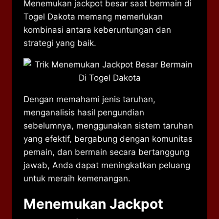
Menemukan jackpot besar saat bermain di
Togel Dakota memang memerlukan
kombinasi antara keberuntungan dan
strategi yang baik.
Dengan memahami jenis taruhan,
menganalisis hasil pengundian
sebelumnya, menggunakan sistem taruhan
yang efektif, bergabung dengan komunitas
pemain, dan bermain secara bertanggung
jawab, Anda dapat meningkatkan peluang
untuk meraih kemenangan.
Menemukan Jackpot