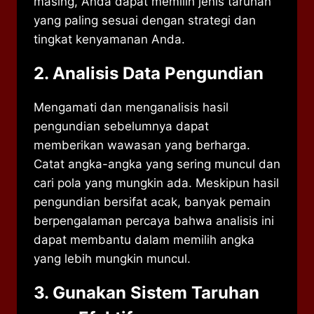
masing, Anda dapat memilih jenis taruhan
yang paling sesuai dengan strategi dan
tingkat kenyamanan Anda.
2. Analisis Data Pengundian
Mengamati dan menganalisis hasil
pengundian sebelumnya dapat
memberikan wawasan yang berharga.
Catat angka-angka yang sering muncul dan
cari pola yang mungkin ada. Meskipun hasil
pengundian bersifat acak, banyak pemain
berpengalaman percaya bahwa analisis ini
dapat membantu dalam memilih angka
yang lebih mungkin muncul.
3. Gunakan Sistem Taruhan