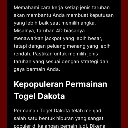
Memahami cara kerja setiap jenis taruhan
akan membantu Anda membuat keputusan
yang lebih baik saat memilih angka.
Misalnya, taruhan 4D biasanya
menawarkan jackpot yang lebih besar,
tetapi dengan peluang menang yang lebih
rendah. Pastikan untuk memilih jenis
taruhan yang sesuai dengan strategi dan
gaya bermain Anda.
Kepopuleran Permainan
Togel Dakota
Permainan Togel Dakota telah menjadi
salah satu bentuk hiburan yang sangat
populer di kalangan pemain judi. Dikenal