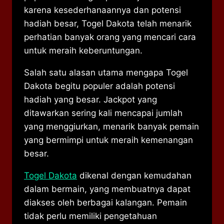
karena kesederhanaannya dan potensi
hadiah besar, Togel Dakota telah menarik
perhatian banyak orang yang mencari cara
untuk meraih keberuntungan.
Salah satu alasan utama mengapa Togel
Dakota begitu populer adalah potensi
hadiah yang besar. Jackpot yang
ditawarkan sering kali mencapai jumlah
yang menggiurkan, menarik banyak pemain
yang bermimpi untuk meraih kemenangan
besar.
Togel Dakota
dikenal dengan kemudahan
dalam bermain, yang membuatnya dapat
diakses oleh berbagai kalangan. Pemain
tidak perlu memiliki pengetahuan