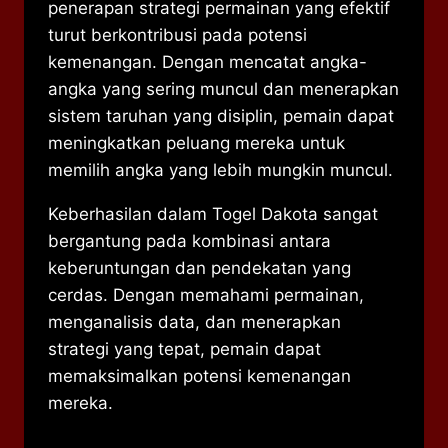
penerapan strategi permainan yang efektif
turut berkontribusi pada potensi
kemenangan. Dengan mencatat angka-
angka yang sering muncul dan menerapkan
sistem taruhan yang disiplin, pemain dapat
meningkatkan peluang mereka untuk
memilih angka yang lebih mungkin muncul.
Keberhasilan dalam Togel Dakota sangat
bergantung pada kombinasi antara
keberuntungan dan pendekatan yang
cerdas. Dengan memahami permainan,
menganalisis data, dan menerapkan
strategi yang tepat, pemain dapat
memaksimalkan potensi kemenangan
mereka.