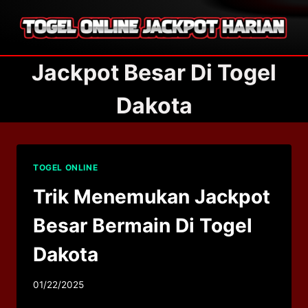
Skip
to
content
Jackpot Besar Di Togel
Dakota
TOGEL ONLINE
Trik Menemukan Jackpot
Besar Bermain Di Togel
Dakota
01/22/2025