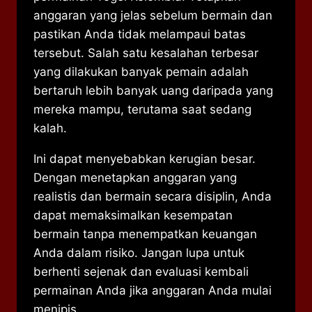
anggaran yang jelas sebelum bermain dan
pastikan Anda tidak melampaui batas
tersebut. Salah satu kesalahan terbesar
yang dilakukan banyak pemain adalah
bertaruh lebih banyak uang daripada yang
mereka mampu, terutama saat sedang
kalah.
Ini dapat menyebabkan kerugian besar.
Dengan menetapkan anggaran yang
realistis dan bermain secara disiplin, Anda
dapat memaksimalkan kesempatan
bermain tanpa menempatkan keuangan
Anda dalam risiko. Jangan lupa untuk
berhenti sejenak dan evaluasi kembali
permainan Anda jika anggaran Anda mulai
menipis.