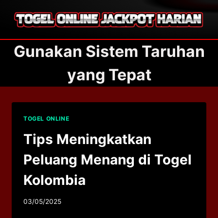
Skip
to
content
Gunakan Sistem Taruhan
yang Tepat
TOGEL ONLINE
Tips Meningkatkan
Peluang Menang di Togel
Kolombia
03/05/2025