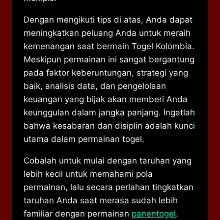
Dengan mengikuti tips di atas, Anda dapat
meningkatkan peluang Anda untuk meraih
kemenangan saat bermain Togel Kolombia.
Meskipun permainan ini sangat bergantung
pada faktor keberuntungan, strategi yang
baik, analisis data, dan pengelolaan
keuangan yang bijak akan memberi Anda
keunggulan dalam jangka panjang. Ingatlah
bahwa kesabaran dan disiplin adalah kunci
utama dalam permainan togel.
Cobalah untuk mulai dengan taruhan yang
lebih kecil untuk memahami pola
permainan, lalu secara perlahan tingkatkan
taruhan Anda saat merasa sudah lebih
familiar dengan permainan
panentogel
.