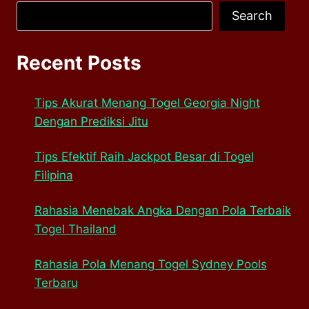
Search
Recent Posts
Tips Akurat Menang Togel Georgia Night
Dengan Prediksi Jitu
Tips Efektif Raih Jackpot Besar di Togel
Filipina
Rahasia Menebak Angka Dengan Pola Terbaik
Togel Thailand
Rahasia Pola Menang Togel Sydney Pools
Terbaru