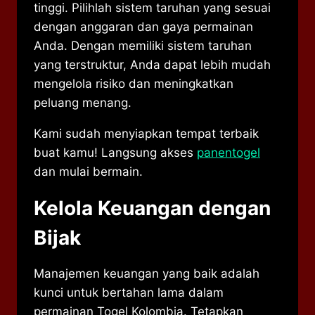
tinggi. Pilihlah sistem taruhan yang sesuai
dengan anggaran dan gaya permainan
Anda. Dengan memiliki sistem taruhan
yang terstruktur, Anda dapat lebih mudah
mengelola risiko dan meningkatkan
peluang menang.
Kami sudah menyiapkan tempat terbaik
buat kamu! Langsung akses
panentogel
dan mulai bermain.
Kelola Keuangan dengan
Bijak
Manajemen keuangan yang baik adalah
kunci untuk bertahan lama dalam
permainan Togel Kolombia. Tetapkan