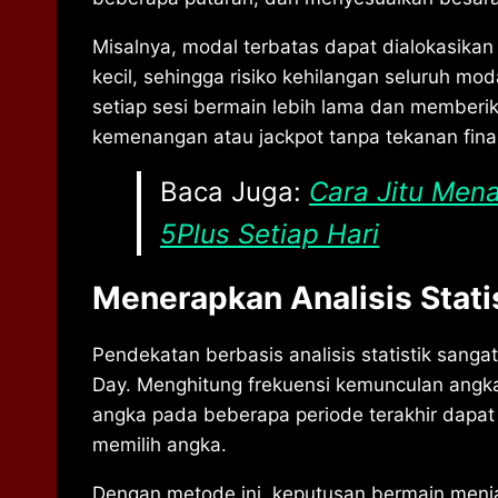
Misalnya, modal terbatas dapat dialokasika
kecil, sehingga risiko kehilangan seluruh mo
setiap sesi bermain lebih lama dan memberi
kemenangan atau jackpot tanpa tekanan finan
Baca Juga:
Cara Jitu Men
5Plus Setiap Hari
Menerapkan Analisis Stati
Pendekatan berbasis analisis statistik san
Day. Menghitung frekuensi kemunculan angka, 
angka pada beberapa periode terakhir dapat
memilih angka.
Dengan metode ini, keputusan bermain menjad