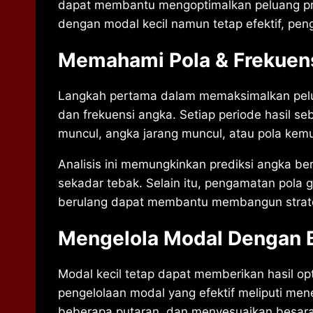
dapat membantu mengoptimalkan peluang pre
dengan modal kecil namun tetap efektif, pengg
Memahami Pola & Frekuen
Langkah pertama dalam memaksimalkan pel
dan frekuensi angka. Setiap periode hasil se
muncul, angka jarang muncul, atau pola kemu
Analisis ini memungkinkan prediksi angka ber
sekadar tebak. Selain itu, pengamatan pola 
berulang dapat membantu membangun strateg
Mengelola Modal Dengan B
Modal kecil tetap dapat memberikan hasil opti
pengelolaan modal yang efektif meliputi me
beberapa putaran, dan menyesuaikan besara