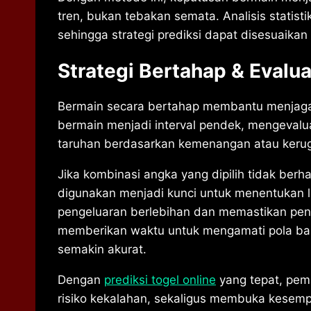
tren, bukan tebakan semata. Analisis statist
sehingga strategi prediksi dapat disesuaik
Strategi Bertahap & Evalua
Bermain secara bertahap membantu menjaga 
bermain menjadi interval pendek, mengevalua
taruhan berdasarkan kemenangan atau kerug
Jika kombinasi angka yang dipilih tidak berha
digunakan menjadi kunci untuk menentukan 
pengeluaran berlebihan dan memastikan peng
memberikan waktu untuk mengamati pola bar
semakin akurat.
Dengan
prediksi togel online
yang tepat, pema
risiko kekalahan, sekaligus membuka kesempa