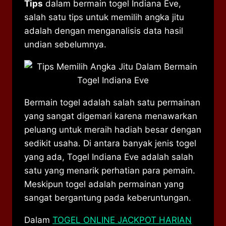
Tips
dalam bermain togel Indiana Eve,
salah satu tips untuk memilih angka jitu
adalah dengan menganalisis data hasil
undian sebelumnya.
Bermain togel adalah salah satu permainan
yang sangat digemari karena menawarkan
peluang untuk meraih hadiah besar dengan
sedikit usaha. Di antara banyak jenis togel
yang ada, Togel Indiana Eve adalah salah
satu yang menarik perhatian para pemain.
Meskipun togel adalah permainan yang
sangat bergantung pada keberuntungan.
Dalam
TOGEL ONLINE JACKPOT HARIAN