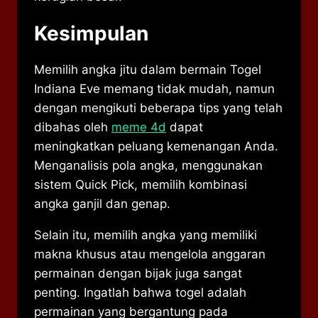
Kesimpulan
Memilih angka jitu dalam bermain Togel
Indiana Eve memang tidak mudah, namun
dengan mengikuti beberapa tips yang telah
dibahas oleh
meme 4d
dapat
meningkatkan peluang kemenangan Anda.
Menganalisis pola angka, menggunakan
sistem Quick Pick, memilih kombinasi
angka ganjil dan genap.
Selain itu, memilih angka yang memiliki
makna khusus atau mengelola anggaran
permainan dengan bijak juga sangat
penting. Ingatlah bahwa togel adalah
permainan yang bergantung pada