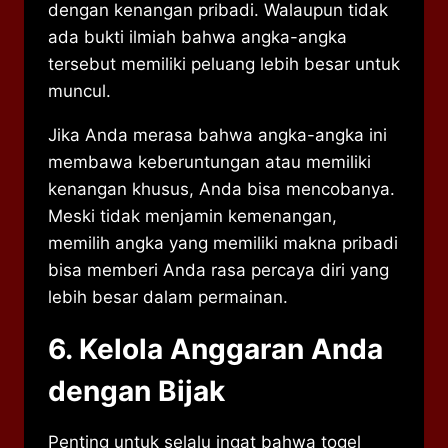
dengan kenangan pribadi. Walaupun tidak
ada bukti ilmiah bahwa angka-angka
tersebut memiliki peluang lebih besar untuk
muncul.
Jika Anda merasa bahwa angka-angka ini
membawa keberuntungan atau memiliki
kenangan khusus, Anda bisa mencobanya.
Meski tidak menjamin kemenangan,
memilih angka yang memiliki makna pribadi
bisa memberi Anda rasa percaya diri yang
lebih besar dalam permainan.
6. Kelola Anggaran Anda
dengan Bijak
Penting untuk selalu ingat bahwa togel