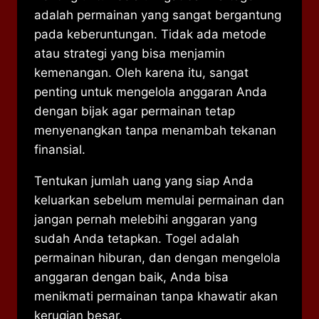
adalah permainan yang sangat bergantung
pada keberuntungan. Tidak ada metode
atau strategi yang bisa menjamin
kemenangan. Oleh karena itu, sangat
penting untuk mengelola anggaran Anda
dengan bijak agar permainan tetap
menyenangkan tanpa menambah tekanan
finansial.
Tentukan jumlah uang yang siap Anda
keluarkan sebelum memulai permainan dan
jangan pernah melebihi anggaran yang
sudah Anda tetapkan. Togel adalah
permainan hiburan, dan dengan mengelola
anggaran dengan baik, Anda bisa
menikmati permainan tanpa khawatir akan
kerugian besar.