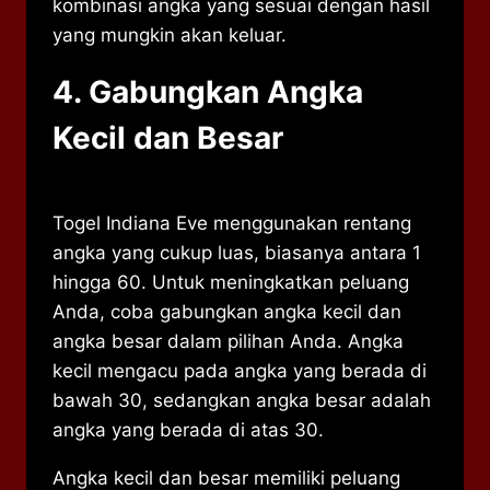
kombinasi angka yang sesuai dengan hasil
yang mungkin akan keluar.
4. Gabungkan Angka
Kecil dan Besar
Togel Indiana Eve menggunakan rentang
angka yang cukup luas, biasanya antara 1
hingga 60. Untuk meningkatkan peluang
Anda, coba gabungkan angka kecil dan
angka besar dalam pilihan Anda. Angka
kecil mengacu pada angka yang berada di
bawah 30, sedangkan angka besar adalah
angka yang berada di atas 30.
Angka kecil dan besar memiliki peluang