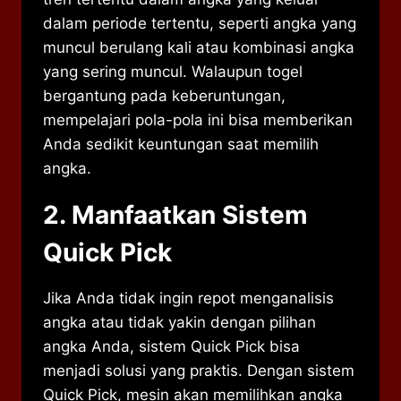
dalam periode tertentu, seperti angka yang
muncul berulang kali atau kombinasi angka
yang sering muncul. Walaupun togel
bergantung pada keberuntungan,
mempelajari pola-pola ini bisa memberikan
Anda sedikit keuntungan saat memilih
angka.
2. Manfaatkan Sistem
Quick Pick
Jika Anda tidak ingin repot menganalisis
angka atau tidak yakin dengan pilihan
angka Anda, sistem Quick Pick bisa
menjadi solusi yang praktis. Dengan sistem
Quick Pick, mesin akan memilihkan angka