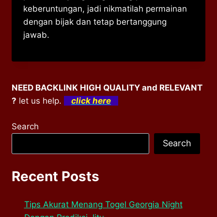
keberuntungan, jadi nikmatilah permainan
dengan bijak dan tetap bertanggung
jawab.
NEED BACKLINK HIGH QUALITY and RELEVANT
?
let us help.
click here
Search
Search
Recent Posts
Tips Akurat Menang Togel Georgia Night