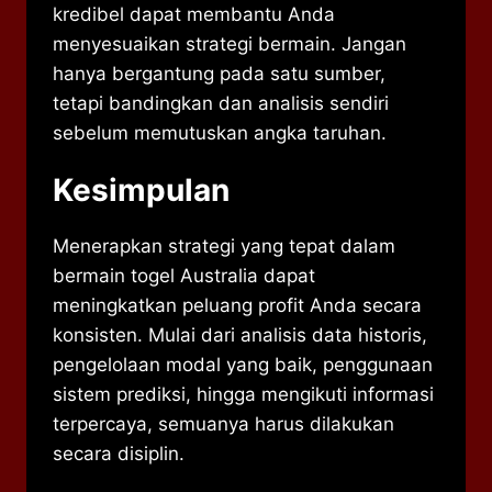
kredibel dapat membantu Anda
menyesuaikan strategi bermain. Jangan
hanya bergantung pada satu sumber,
tetapi bandingkan dan analisis sendiri
sebelum memutuskan angka taruhan.
Kesimpulan
Menerapkan strategi yang tepat dalam
bermain togel Australia dapat
meningkatkan peluang profit Anda secara
konsisten. Mulai dari analisis data historis,
pengelolaan modal yang baik, penggunaan
sistem prediksi, hingga mengikuti informasi
terpercaya, semuanya harus dilakukan
secara disiplin.