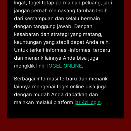
Ingat, togel tetap permainan peluang, jadi
jangan pernah memasang taruhan lebih
dari kemampuan dan selalu bermain
dengan tanggung jawab. Dengan
kesabaran dan strategi yang matang,
keuntungan yang stabil dapat Anda raih.
Untuk terkait informasi-informasi terbaru
dan menarik lainnya Anda bisa juga
mengklik link
TOGEL ONLINE
.
Berbagai informasi terbaru dan menarik
lainnya mengenai togel online bisa juga
dengan mudah Anda dapatkan dan
mainkan melalui platform
jari4d login
.