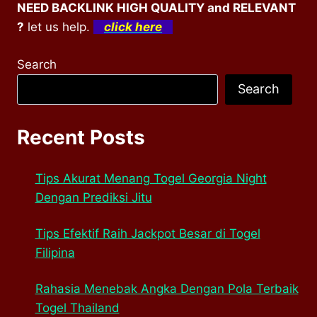
NEED BACKLINK HIGH QUALITY and RELEVANT
?
let us help.
click here
Search
Search
Recent Posts
Tips Akurat Menang Togel Georgia Night
Dengan Prediksi Jitu
Tips Efektif Raih Jackpot Besar di Togel
Filipina
Rahasia Menebak Angka Dengan Pola Terbaik
Togel Thailand