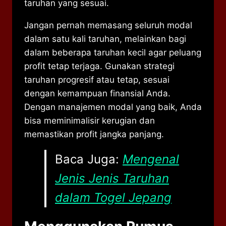
taruhan yang sesuai.
Jangan pernah memasang seluruh modal
dalam satu kali taruhan, melainkan bagi
dalam beberapa taruhan kecil agar peluang
profit tetap terjaga. Gunakan strategi
taruhan progresif atau tetap, sesuai
dengan kemampuan finansial Anda.
Dengan manajemen modal yang baik, Anda
bisa meminimalisir kerugian dan
memastikan profit jangka panjang.
Baca Juga:
Mengenal
Jenis Jenis Taruhan
dalam Togel Jepang