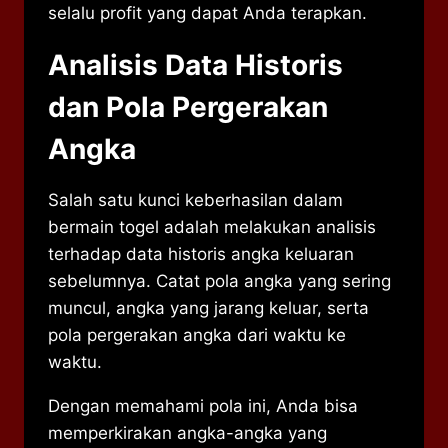
selalu profit yang dapat Anda terapkan.
Analisis Data Historis
dan Pola Pergerakan
Angka
Salah satu kunci keberhasilan dalam
bermain togel adalah melakukan analisis
terhadap data historis angka keluaran
sebelumnya. Catat pola angka yang sering
muncul, angka yang jarang keluar, serta
pola pergerakan angka dari waktu ke
waktu.
Dengan memahami pola ini, Anda bisa
memperkirakan angka-angka yang