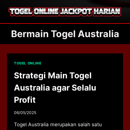
Skip
to
content
Bermain Togel Australia
TOGEL ONLINE
Strategi Main Togel
Australia agar Selalu
Profit
06/05/2025
Togel Australia merupakan salah satu