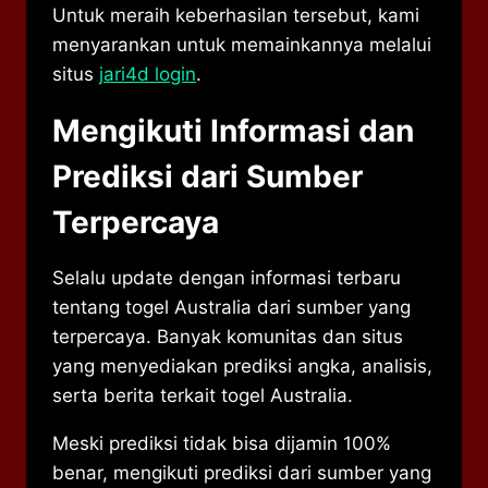
Untuk meraih keberhasilan tersebut, kami
menyarankan untuk memainkannya melalui
situs
jari4d login
.
Mengikuti Informasi dan
Prediksi dari Sumber
Terpercaya
Selalu update dengan informasi terbaru
tentang togel Australia dari sumber yang
terpercaya. Banyak komunitas dan situs
yang menyediakan prediksi angka, analisis,
serta berita terkait togel Australia.
Meski prediksi tidak bisa dijamin 100%
benar, mengikuti prediksi dari sumber yang