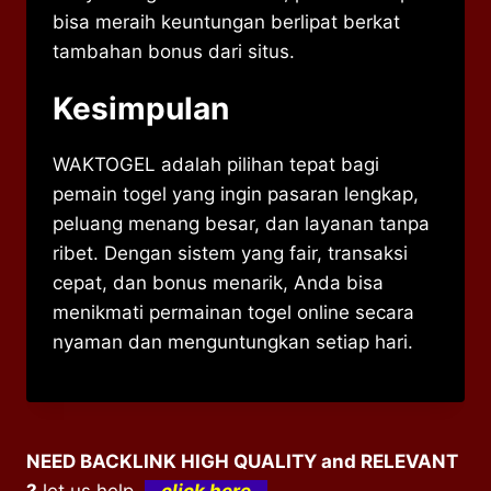
bisa meraih keuntungan berlipat berkat
tambahan bonus dari situs.
Kesimpulan
WAKTOGEL adalah pilihan tepat bagi
pemain togel yang ingin pasaran lengkap,
peluang menang besar, dan layanan tanpa
ribet. Dengan sistem yang fair, transaksi
cepat, dan bonus menarik, Anda bisa
menikmati permainan togel online secara
nyaman dan menguntungkan setiap hari.
NEED BACKLINK HIGH QUALITY and RELEVANT