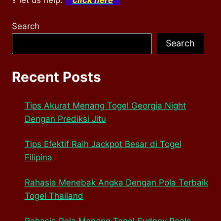
?
let us help.
click here
Search
Search
Recent Posts
Tips Akurat Menang Togel Georgia Night
Dengan Prediksi Jitu
Tips Efektif Raih Jackpot Besar di Togel
Filipina
Rahasia Menebak Angka Dengan Pola Terbaik
Togel Thailand