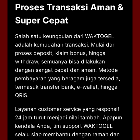
Proses Transaksi Aman &
Super Cepat
Salah satu keunggulan dari WAKTOGEL
adalah kemudahan transaksi. Mulai dari
proses deposit, klaim bonus, hingga
withdraw, semuanya bisa dilakukan
dengan sangat cepat dan aman. Metode
pembayaran yang beragam juga tersedia,
termasuk transfer bank, e-wallet, hingga
QRIS.
Layanan customer service yang responsif
24 jam turut menjadi nilai tambah. Apapun
kendala Anda, tim support WAKTOGEL
selalu siap membantu dengan ramah dan