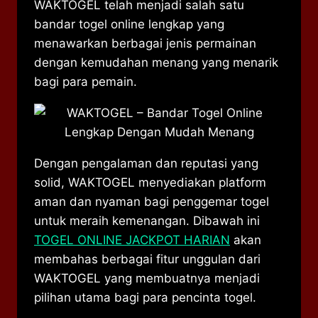
WAKTOGEL telah menjadi salah satu
bandar togel online lengkap yang
menawarkan berbagai jenis permainan
dengan kemudahan menang yang menarik
bagi para pemain.
Dengan pengalaman dan reputasi yang
solid, WAKTOGEL menyediakan platform
aman dan nyaman bagi penggemar togel
untuk meraih kemenangan. Dibawah ini
TOGEL ONLINE JACKPOT HARIAN
akan
membahas berbagai fitur unggulan dari
WAKTOGEL yang membuatnya menjadi
pilihan utama bagi para pencinta togel.