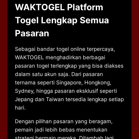
WAKTOGEL Platform
Togel Lengkap Semua
Pasaran
Sebagai bandar togel online terpercaya,
WAKTOGEL menghadirkan berbagai
pasaran togel terlengkap yang bisa diakses
dalam satu akun saja. Dari pasaran
ternama seperti Singapore, Hongkong,
Sydney, hingga pasaran eksklusif seperti
Jepang dan Taiwan tersedia lengkap setiap
hari.
Dengan pilihan pasaran yang beragam,
pemain jadi lebih bebas menentukan
strategi bermain mereka. Ditambah lagi,