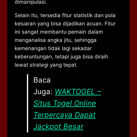
dimanipulasi.
Selain itu, tersedia fitur statistik dan pola
keluaran yang bisa dijadikan acuan. Fitur
ini sangat membantu pemain dalam
menganalisa angka jitu, sehingga
kemenangan tidak lagi sekadar
keberuntungan, tetapi juga bisa diraih
lewat strategi yang tepat.
Baca
Juga:
WAKTOGEL –
Situs Togel Online
Terpercaya Dapat
Jackpot Besar