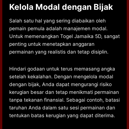
Kelola Modal dengan Bijak
Salah satu hal yang sering diabaikan oleh
pemain pemula adalah manajemen modal.
Untuk memenangkan Togel Jamaika 5D, sangat
penting untuk menetapkan anggaran
permainan yang realistis dan tetap disiplin.
Hindari godaan untuk terus memasang angka
setelah kekalahan. Dengan mengelola modal
dengan bijak, Anda dapat mengurangi risiko
kerugian besar dan tetap menikmati permainan
tanpa tekanan finansial. Sebagai contoh, batasi
taruhan Anda dalam satu sesi permainan dan
tentukan batas kerugian yang dapat diterima.