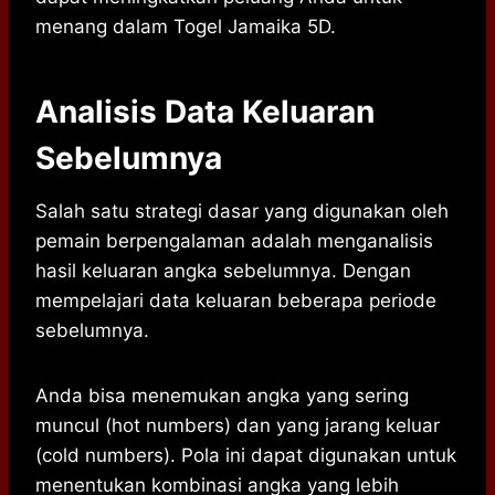
menang dalam Togel Jamaika 5D.
Analisis Data Keluaran
Sebelumnya
Salah satu strategi dasar yang digunakan oleh
pemain berpengalaman adalah menganalisis
hasil keluaran angka sebelumnya. Dengan
mempelajari data keluaran beberapa periode
sebelumnya.
Anda bisa menemukan angka yang sering
muncul (hot numbers) dan yang jarang keluar
(cold numbers). Pola ini dapat digunakan untuk
menentukan kombinasi angka yang lebih