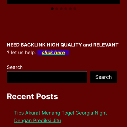
NEED BACKLINK HIGH QUALITY and RELEVANT
?
let us help.
click here
Search
Search
Recent Posts
Tips Akurat Menang Togel Georgia Night
Dengan Prediksi Jitu