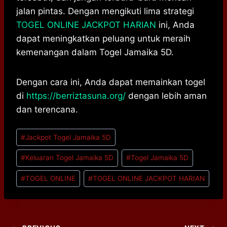
jalan pintas. Dengan mengikuti lima strategi
TOGEL ONLINE JACKPOT HARIAN
ini, Anda
dapat meningkatkan peluang untuk meraih
kemenangan dalam Togel Jamaika 5D.
Dengan cara ini, Anda dapat memainkan togel
di
https://berriztasuna.org/
dengan lebih aman
dan terencana.
Post
#
Jackpot Togel Jamaika 5D
Tags:
#
Keluaran Togel Jamaika 5D
#
Togel Jamaika 5D
#
TOGEL ONLINE
#
TOGEL ONLINE JACKPOT HARIAN