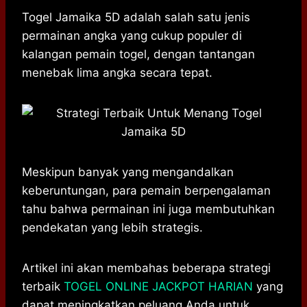
h
a
e
e
k
i
a
c
s
l
y
n
Togel Jamaika 5D adalah salah satu jenis
t
e
s
e
p
e
permainan angka yang cukup populer di
s
b
e
g
e
kalangan pemain togel, dengan tantangan
A
o
n
r
menebak lima angka secara tepat.
p
o
g
a
p
k
e
m
r
Meskipun banyak yang mengandalkan
keberuntungan, para pemain berpengalaman
tahu bahwa permainan ini juga membutuhkan
pendekatan yang lebih strategis.
Artikel ini akan membahas beberapa strategi
terbaik
TOGEL ONLINE JACKPOT HARIAN
yang
dapat meningkatkan peluang Anda untuk