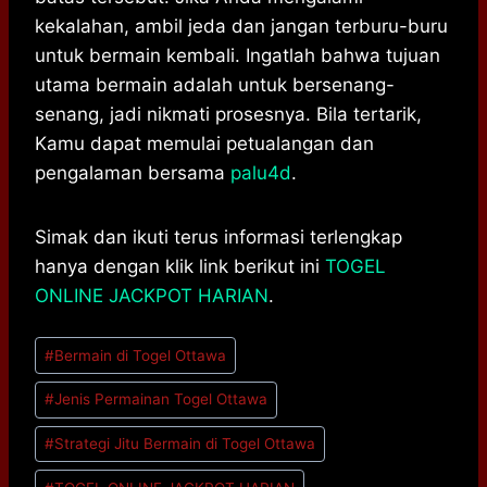
kekalahan, ambil jeda dan jangan terburu-buru
untuk bermain kembali. Ingatlah bahwa tujuan
utama bermain adalah untuk bersenang-
senang, jadi nikmati prosesnya. Bila tertarik,
Kamu dapat memulai petualangan dan
pengalaman bersama
palu4d
.
Simak dan ikuti terus informasi terlengkap
hanya dengan klik link berikut ini
TOGEL
ONLINE JACKPOT HARIAN
.
Post
#
Bermain di Togel Ottawa
Tags:
#
Jenis Permainan Togel Ottawa
#
Strategi Jitu Bermain di Togel Ottawa