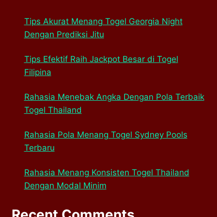
Tips Akurat Menang Togel Georgia Night
Dengan Prediksi Jitu
Tips Efektif Raih Jackpot Besar di Togel
Filipina
Rahasia Menebak Angka Dengan Pola Terbaik
Togel Thailand
Rahasia Pola Menang Togel Sydney Pools
Terbaru
Rahasia Menang Konsisten Togel Thailand
Dengan Modal Minim
Recent Comments