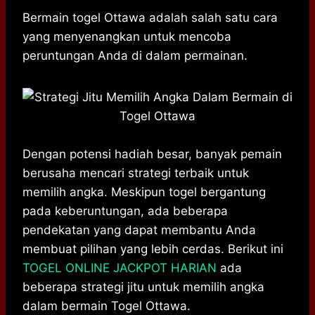
h
a
e
e
k
i
a
c
s
l
y
n
Bermain togel Ottawa adalah salah satu cara
t
e
s
e
p
e
yang menyenangkan untuk mencoba
s
b
e
g
e
peruntungan Anda di dalam permainan.
A
o
n
r
p
o
g
a
p
k
e
m
r
Dengan potensi hadiah besar, banyak pemain
berusaha mencari strategi terbaik untuk
memilih angka. Meskipun togel bergantung
pada keberuntungan, ada beberapa
pendekatan yang dapat membantu Anda
membuat pilihan yang lebih cerdas. Berikut ini
TOGEL ONLINE JACKPOT HARIAN
ada
beberapa strategi jitu untuk memilih angka
dalam bermain Togel Ottawa.