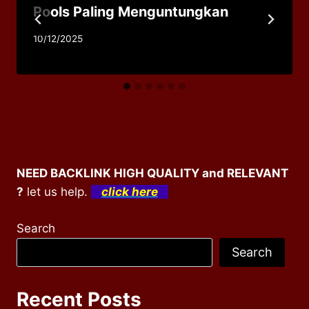
Pools Paling Menguntungkan
10/12/2025
NEED BACKLINK HIGH QUALITY and RELEVANT
?
let us help.
click here
Search
Search
Recent Posts