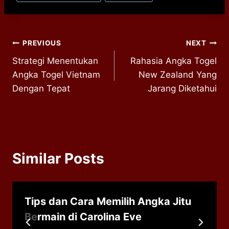
Post
PREVIOUS
NEXT
Strategi Menentukan
Rahasia Angka Togel
navigation
Angka Togel Vietnam
New Zealand Yang
Dengan Tepat
Jarang Diketahui
Similar Posts
Tips dan Cara Memilih Angka Jitu
Bermain di Carolina Eve