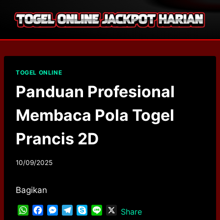
Skip
to
content
TOGEL ONLINE
Panduan Profesional
Membaca Pola Togel
Prancis 2D
10/09/2025
Bagikan
W
F
M
T
S
L
X
Share