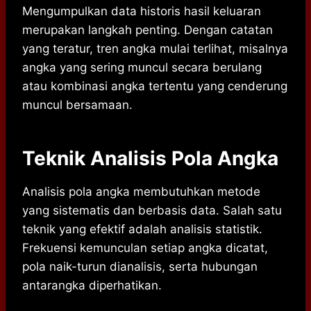
Mengumpulkan data historis hasil keluaran
merupakan langkah penting. Dengan catatan
yang teratur, tren angka mulai terlihat, misalnya
angka yang sering muncul secara berulang
atau kombinasi angka tertentu yang cenderung
muncul bersamaan.
Teknik Analisis Pola Angka
Analisis pola angka membutuhkan metode
yang sistematis dan berbasis data. Salah satu
teknik yang efektif adalah analisis statistik.
Frekuensi kemunculan setiap angka dicatat,
pola naik-turun dianalisis, serta hubungan
antarangka diperhatikan.