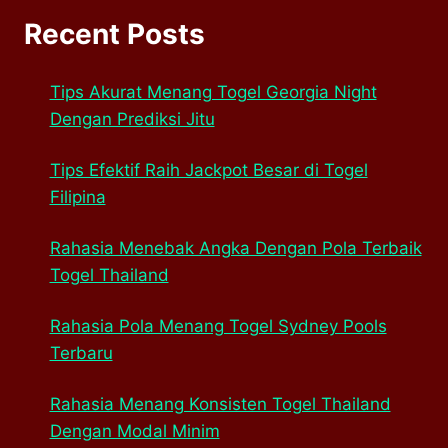
Recent Posts
Tips Akurat Menang Togel Georgia Night
Dengan Prediksi Jitu
Tips Efektif Raih Jackpot Besar di Togel
Filipina
Rahasia Menebak Angka Dengan Pola Terbaik
Togel Thailand
Rahasia Pola Menang Togel Sydney Pools
Terbaru
Rahasia Menang Konsisten Togel Thailand
Dengan Modal Minim