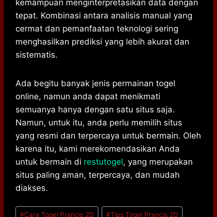
kemampuan menginterpretasikan data dengan
tepat. Kombinasi antara analisis manual yang
cermat dan pemanfaatan teknologi sering
menghasilkan prediksi yang lebih akurat dan
sistematis.
Ada begitu banyak jenis permainan togel
online, namun anda dapat menikmati
semuanya hanya dengan satu situs saja.
Namun, untuk itu, anda perlu memilih situs
yang resmi dan terpercaya untuk bermain. Oleh
karena itu, kami merekomendasikan Anda
untuk bermain di
restutogel
, yang merupakan
situs paling aman, terpercaya, dan mudah
diakses.
Post
#
Cara Togel Prancis 2D
#
Tips Togel Prancis 2D