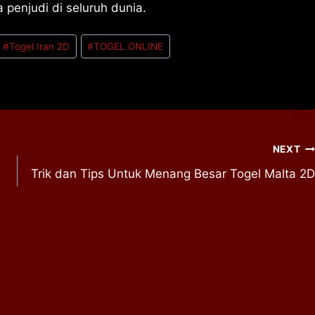
 penjudi di seluruh dunia.
#
Togel Iran 2D
#
TOGEL ONLINE
NEXT
Trik dan Tips Untuk Menang Besar Togel Malta 2D