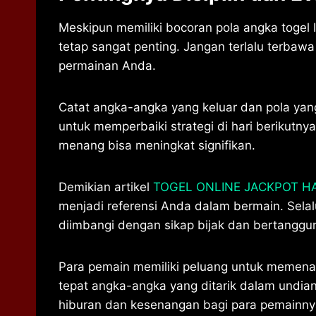
Meskipun memiliki bocoran pola angka togel I
tetap sangat penting. Jangan terlalu terbawa 
permainan Anda.
Catat angka-angka yang keluar dan pola yan
untuk memperbaiki strategi di hari berikutny
menang bisa meningkat signifikan.
Demikian artikel
TOGEL ONLINE JACKPOT H
menjadi referensi Anda dalam bermain. Selal
diimbangi dengan sikap bijak dan bertanggu
Para pemain memiliki peluang untuk memen
tepat angka-angka yang ditarik dalam undian.
hiburan dan kesenangan bagi para pemainny