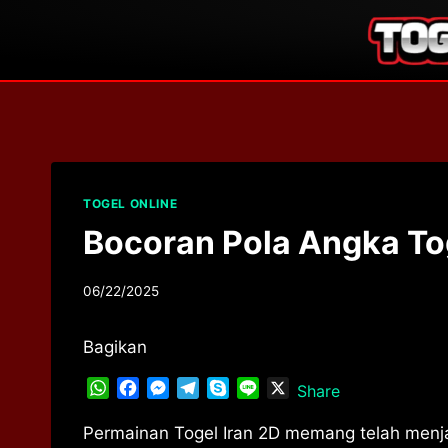
Skip
to
content
TOGEL ONLINE
Bocoran Pola Angka Tog
06/22/2025
Bagikan
W
F
M
T
S
L
X
Share
h
a
e
e
k
i
a
c
s
l
y
n
Permainan Togel Iran 2D memang telah menja