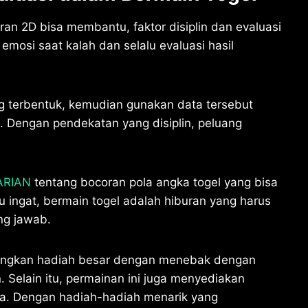
ran 2D bisa membantu, faktor disiplin dan evaluasi
emosi saat kalah dan selalu evaluasi hasil
g terbentuk, kemudian gunakan data tersebut
a. Dengan pendekatan yang disiplin, peluang
ARIAN
tentang bocoran pola angka togel yang bisa
u ingat, bermain togel adalah hiburan yang harus
ng jawab.
angkan hadiah besar dengan menebak dengan
 Selain itu, permainan ini juga menyediakan
a. Dengan hadiah-hadiah menarik yang