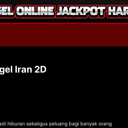
el Iran 2D
di hiburan sekaligus peluang bagi banyak orang