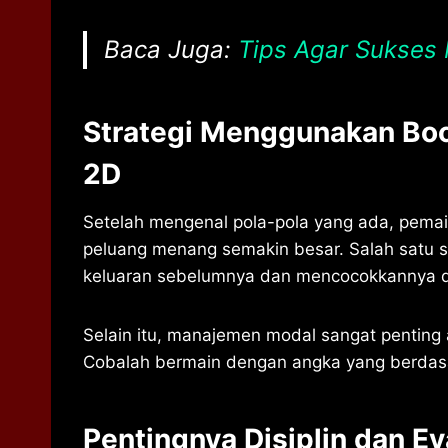
Baca Juga:
Tips Agar Sukses 
Strategi Menggunakan Boc
2D
Setelah mengenal pola-pola yang ada, pemain
peluang menang semakin besar. Salah satu s
keluaran sebelumnya dan mencocokkannya d
Selain itu, manajemen modal sangat penting
Cobalah bermain dengan angka yang berdasa
Pentingnya Disiplin dan E