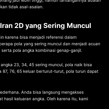
nang jadi lebih tinggi, namun tantangannya adalah
an tidak asal-asalan.
Iran 2D yang Sering Muncul
in karena bisa menjadi referensi dalam
erapa pola yang sering muncul dan menjadi acuan
, serta pola angka kombinasi genap-ganjil.
 angka 23, 34, 45 sering muncul, pola naik bisa
87, 76, 65 keluar berturut-turut, pola turun dapat
sederhana. Anda bisa langsung mengakses
at hasil keluaran angka. Oleh karena itu, kami