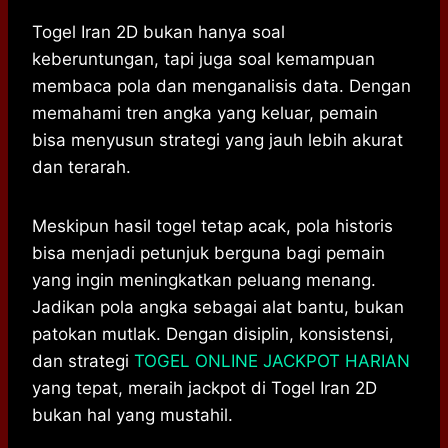
Togel Iran 2D bukan hanya soal
keberuntungan, tapi juga soal kemampuan
membaca pola dan menganalisis data. Dengan
memahami tren angka yang keluar, pemain
bisa menyusun strategi yang jauh lebih akurat
dan terarah.
Meskipun hasil togel tetap acak, pola historis
bisa menjadi petunjuk berguna bagi pemain
yang ingin meningkatkan peluang menang.
Jadikan pola angka sebagai alat bantu, bukan
patokan mutlak. Dengan disiplin, konsistensi,
dan strategi
TOGEL ONLINE JACKPOT HARIAN
yang tepat, meraih jackpot di Togel Iran 2D
bukan hal yang mustahil.