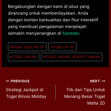
Bergabunglah dengan kami di situs yang
dirancang untuk memberdayakan. Anda
dengan konten berkualitas dan fitur interaktif
yang membuat pengalaman menjelajah
semakin menyenangkan di
fusototo
.
Post
#
Angka Togel Iran 2D
#
Togel Iran 2D
Tags:
#
TOGEL ONLINE
#
TOGEL ONLINE JACKPOT HARIAN
Post
PREVIOUS
NEXT
Strategi Jackpot di
Trik dan Tips Untuk
navigation
Togel Illinois Midday
Menang Besar Togel
Malta 2D