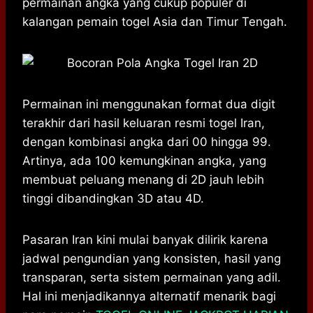
permainan angka yang cukup populer di
s
b
e
g
e
kalangan pemain togel Asia dan Timur Tengah.
A
o
n
r
p
o
g
a
p
k
e
m
r
Permainan ini menggunakan format dua digit
terakhir dari hasil keluaran resmi togel Iran,
dengan kombinasi angka dari 00 hingga 99.
Artinya, ada 100 kemungkinan angka, yang
membuat peluang menang di 2D jauh lebih
tinggi dibandingkan 3D atau 4D.
Pasaran Iran kini mulai banyak dilirik karena
jadwal pengundian yang konsisten, hasil yang
transparan, serta sistem permainan yang adil.
Hal ini menjadikannya alternatif menarik bagi