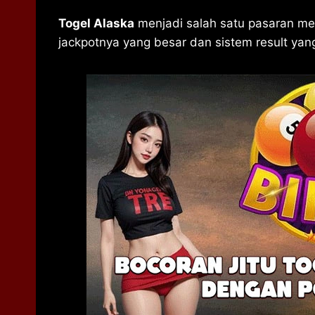
h
a
e
e
k
i
a
c
s
l
y
n
Togel Alaska
menjadi salah satu pasaran me
t
e
s
e
p
e
jackpotnya yang besar dan sistem result yang
s
b
e
g
e
A
o
n
r
p
o
g
a
p
k
e
m
r