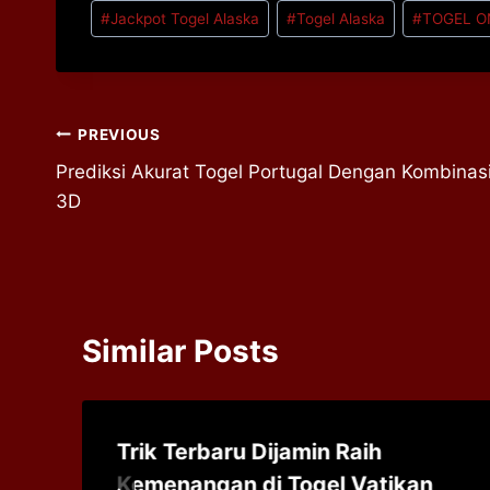
Post
#
Jackpot Togel Alaska
#
Togel Alaska
#
TOGEL O
Tags:
Post
PREVIOUS
Prediksi Akurat Togel Portugal Dengan Kombinas
navigation
3D
Similar Posts
Trik Terbaru Dijamin Raih
Kemenangan di Togel Vatikan