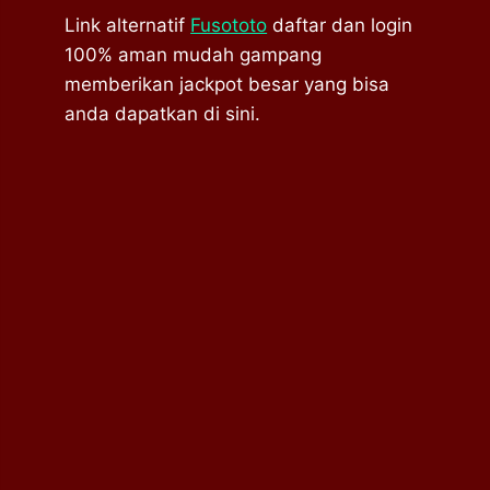
Link alternatif
Fusototo
daftar dan login
100% aman mudah gampang
memberikan jackpot besar yang bisa
anda dapatkan di sini.