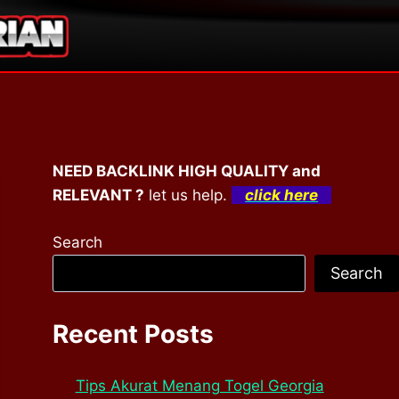
NEED BACKLINK HIGH QUALITY and
RELEVANT ?
let us help.
click here
Search
Search
Recent Posts
Tips Akurat Menang Togel Georgia