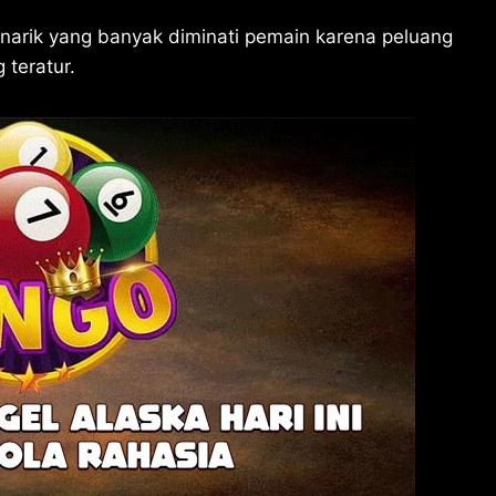
narik yang banyak diminati pemain karena peluang
 teratur.