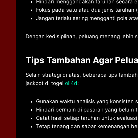
Hindari menggandakan taruhan secara em
Fokus pada satu atau dua jenis taruhan (
Jangan terlalu sering mengganti pola ata
Dengan kedisiplinan, peluang menang lebih st
Tips Tambahan Agar Pelu
Selain strategi di atas, beberapa tips tam
jackpot di togel
oli4d
:
Gunakan waktu analisis yang konsisten set
Hindari bermain di pasaran yang belum t
Catat hasil setiap taruhan untuk evaluasi
Tetap tenang dan sabar kemenangan besa