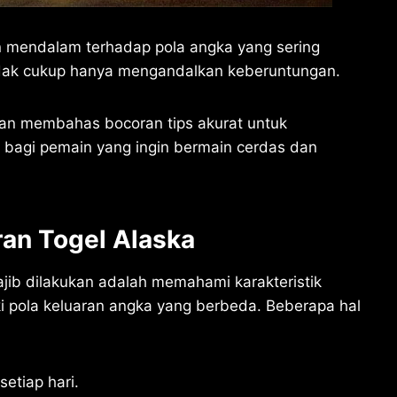
an mendalam terhadap pola angka yang sering
idak cukup hanya mengandalkan keberuntungan.
n membahas bocoran tips akurat untuk
s bagi pemain yang ingin bermain cerdas dan
ran Togel Alaska
jib dilakukan adalah memahami karakteristik
ki pola keluaran angka yang berbeda. Beberapa hal
etiap hari.