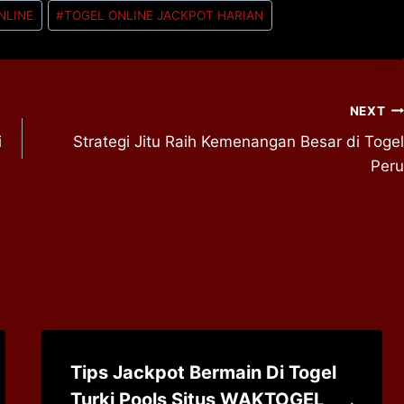
NLINE
#
TOGEL ONLINE JACKPOT HARIAN
NEXT
i
Strategi Jitu Raih Kemenangan Besar di Togel
Peru
Tips Jackpot Bermain Di Togel
Turki Pools Situs WAKTOGEL